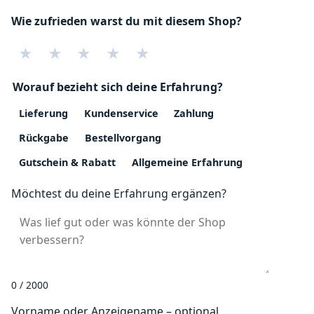
Wie zufrieden warst du mit diesem Shop?
★
★
★
★
★
Worauf bezieht sich deine Erfahrung?
Lieferung
Kundenservice
Zahlung
Rückgabe
Bestellvorgang
Gutschein & Rabatt
Allgemeine Erfahrung
Möchtest du deine Erfahrung ergänzen?
0 / 2000
Vorname oder Anzeigename – optional