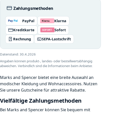
Zahlungsmethoden
PayPal
Klarna
Kreditkarte
Sofort
Rechnung
SEPA-Lastschrift
Datenstand:
30.4.2026
Angaben können produkt-, landes- oder bestellwertabhängig
abweichen. Verbindlich sind die Informationen beim Anbieter.
Marks and Spencer bietet eine breite Auswahl an
modischer Kleidung und Wohnaccessoires. Nutzen
Sie unsere Gutscheine für attraktive Rabatte.
Vielfältige Zahlungsmethoden
Bei Marks and Spencer können Sie bequem mit