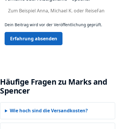
Dein Beitrag wird vor der Veröffentlichung geprüft.
Erfahrung absenden
Häufige Fragen zu Marks and
Spencer
Wie hoch sind die Versandkosten?