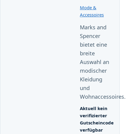
Mode &
Accessoires
Marks and
Spencer
bietet eine
breite
Auswahl an
modischer
Kleidung
und
Wohnaccessoires.
Aktuell kein
verifizierter
Gutscheincode
verfügbar