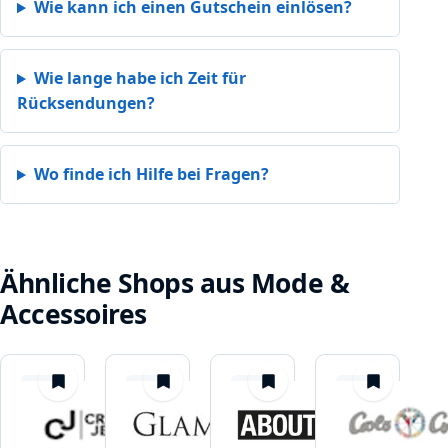
Wie kann ich einen Gutschein einlösen?
Wie lange habe ich Zeit für
Rücksendungen?
Wo finde ich Hilfe bei Fragen?
Ähnliche Shops aus Mode &
Accessoires
merken
merken
merken
merken