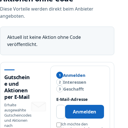
Diese Vorteile werden direkt beim Anbieter
angeboten.
Aktuell ist keine Aktion ohne Code
veröffentlicht.
Anmelden
1
Gutschein
Interessen
2
e und
Geschafft
3
Aktionen
per E-Mail
E-Mail-Adresse
Erhalte
ausgewählte
Anmelden
Gutscheincodes
und Aktionen
Ich möchte den
nach