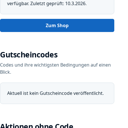
verfügbar. Zuletzt geprüft: 10.3.2026.
Zum Shop
Gutscheincodes
Codes und ihre wichtigsten Bedingungen auf einen
Blick.
Aktuell ist kein Gutscheincode veröffentlicht.
Aktionen ohne Code