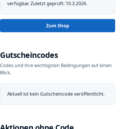
verfügbar. Zuletzt geprüft: 10.3.2026.
Zum Shop
Gutscheincodes
Codes und ihre wichtigsten Bedingungen auf einen
Blick.
Aktuell ist kein Gutscheincode veröffentlicht.
Aktionen ohne Code