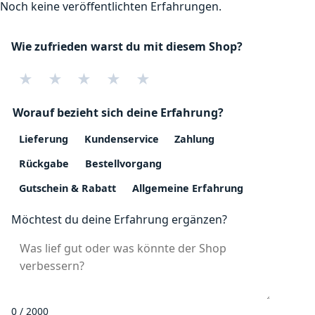
Noch keine veröffentlichten Erfahrungen.
Wie zufrieden warst du mit diesem Shop?
★
★
★
★
★
Worauf bezieht sich deine Erfahrung?
Lieferung
Kundenservice
Zahlung
Rückgabe
Bestellvorgang
Gutschein & Rabatt
Allgemeine Erfahrung
Möchtest du deine Erfahrung ergänzen?
0 / 2000