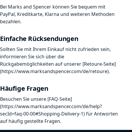
Bei Marks and Spencer können Sie bequem mit
PayPal, Kreditkarte, Klarna und weiteren Methoden
bezahlen.
Einfache Rücksendungen
Sollten Sie mit Ihrem Einkauf nicht zufrieden sein,
informieren Sie sich über die
Rückgabemöglichkeiten auf unserer [Retoure-Seite]
(https://www.marksandspencer.com/de/retoure).
Häufige Fragen
Besuchen Sie unsere [FAQ-Seite]
(https://www.marksandspencer.com/de/help?
secId=faq-00-00#Shopping-Delivery-1) für Antworten
auf häufig gestellte Fragen.