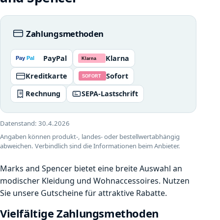
Zahlungsmethoden
PayPal
Klarna
Kreditkarte
Sofort
Rechnung
SEPA-Lastschrift
Datenstand:
30.4.2026
Angaben können produkt-, landes- oder bestellwertabhängig
abweichen. Verbindlich sind die Informationen beim Anbieter.
Marks and Spencer bietet eine breite Auswahl an
modischer Kleidung und Wohnaccessoires. Nutzen
Sie unsere Gutscheine für attraktive Rabatte.
Vielfältige Zahlungsmethoden