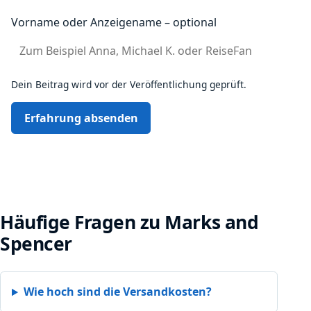
Vorname oder Anzeigename – optional
Dein Beitrag wird vor der Veröffentlichung geprüft.
Erfahrung absenden
Häufige Fragen zu Marks and
Spencer
Wie hoch sind die Versandkosten?