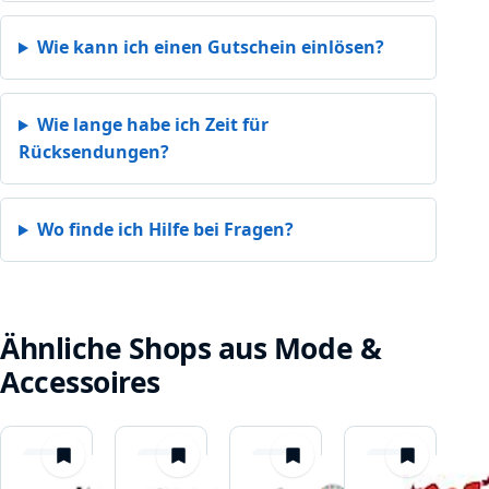
Wie kann ich einen Gutschein einlösen?
Wie lange habe ich Zeit für
Rücksendungen?
Wo finde ich Hilfe bei Fragen?
Ähnliche Shops aus Mode &
Accessoires
merken
merken
merken
merken