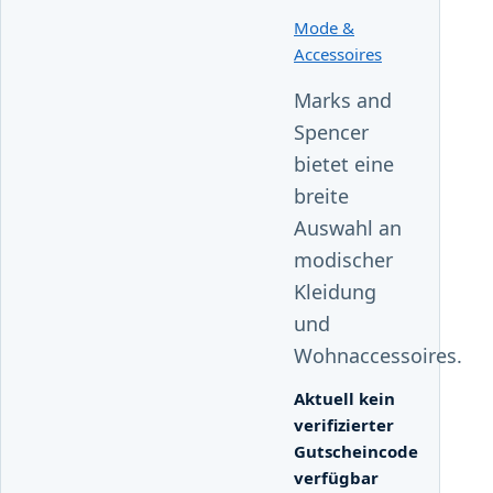
Mode &
Accessoires
Marks and
Spencer
bietet eine
breite
Auswahl an
modischer
Kleidung
und
Wohnaccessoires.
Aktuell kein
verifizierter
Gutscheincode
verfügbar