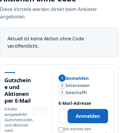
Diese Vorteile werden direkt beim Anbieter
angeboten.
Aktuell ist keine Aktion ohne Code
veröffentlicht.
Anmelden
1
Gutschein
Interessen
2
e und
Geschafft
3
Aktionen
per E-Mail
E-Mail-Adresse
Erhalte
ausgewählte
Anmelden
Gutscheincodes
und Aktionen
Ich möchte den
nach