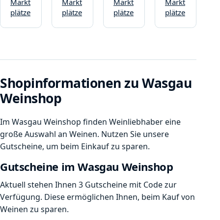
Markt
Markt
Markt
Markt
plätze
plätze
plätze
plätze
Shopinformationen zu Wasgau
Weinshop
Im Wasgau Weinshop finden Weinliebhaber eine
große Auswahl an Weinen. Nutzen Sie unsere
Gutscheine, um beim Einkauf zu sparen.
Gutscheine im Wasgau Weinshop
Aktuell stehen Ihnen 3 Gutscheine mit Code zur
Verfügung. Diese ermöglichen Ihnen, beim Kauf von
Weinen zu sparen.