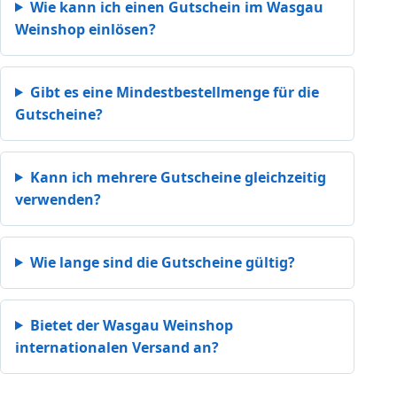
Wie kann ich einen Gutschein im Wasgau
Weinshop einlösen?
Gibt es eine Mindestbestellmenge für die
Gutscheine?
Kann ich mehrere Gutscheine gleichzeitig
verwenden?
Wie lange sind die Gutscheine gültig?
Bietet der Wasgau Weinshop
internationalen Versand an?