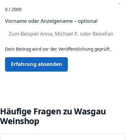
0 / 2000
Vorname oder Anzeigename – optional
Dein Beitrag wird vor der Veröffentlichung geprüft.
Erfahrung absenden
Häufige Fragen zu Wasgau
Weinshop