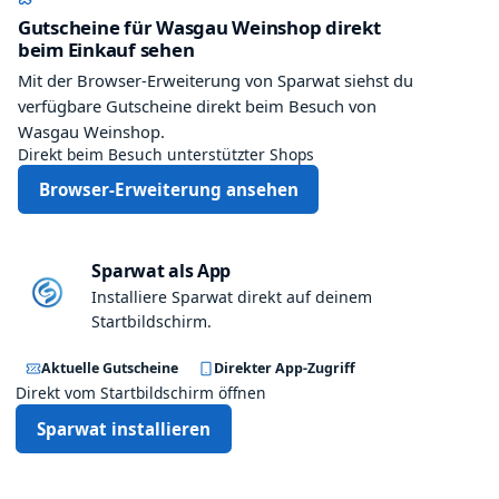
Gutscheine für Wasgau Weinshop direkt
beim Einkauf sehen
Mit der Browser-Erweiterung von Sparwat siehst du
verfügbare Gutscheine direkt beim Besuch von
Wasgau Weinshop.
Direkt beim Besuch unterstützter Shops
Browser-Erweiterung ansehen
Sparwat als App
Installiere Sparwat direkt auf deinem
Startbildschirm.
Aktuelle Gutscheine
Direkter App-Zugriff
Direkt vom Startbildschirm öffnen
Sparwat installieren