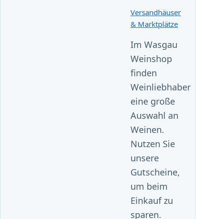
Versandhäuser
& Marktplätze
Im Wasgau
Weinshop
finden
Weinliebhaber
eine große
Auswahl an
Weinen.
Nutzen Sie
unsere
Gutscheine,
um beim
Einkauf zu
sparen.