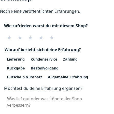
Noch keine veröffentlichten Erfahrungen.
Wie zufrieden warst du mit diesem Shop?
★
★
★
★
★
Worauf bezieht sich deine Erfahrung?
Lieferung
Kundenservice
Zahlung
Rückgabe
Bestellvorgang
Gutschein & Rabatt
Allgemeine Erfahrung
Möchtest du deine Erfahrung ergänzen?