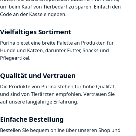
um beim Kauf von Tierbedarf zu sparen. Einfach den
Code an der Kasse eingeben.
Vielfältiges Sortiment
Purina bietet eine breite Palette an Produkten für
Hunde und Katzen, darunter Futter, Snacks und
Pflegeartikel.
Qualität und Vertrauen
Die Produkte von Purina stehen für hohe Qualität
und sind von Tierärzten empfohlen. Vertrauen Sie
auf unsere langjährige Erfahrung.
Einfache Bestellung
Bestellen Sie bequem online über unseren Shop und