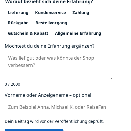
Worauf bezieht sich deine Erfahrung?
Lieferung
Kundenservice
Zahlung
Rückgabe
Bestellvorgang
Gutschein & Rabatt
Allgemeine Erfahrung
Möchtest du deine Erfahrung ergänzen?
0 / 2000
Vorname oder Anzeigename – optional
Dein Beitrag wird vor der Veröffentlichung geprüft.