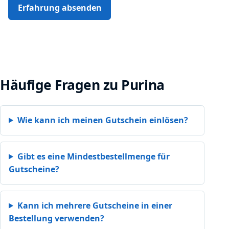
Erfahrung absenden
Häufige Fragen zu Purina
Wie kann ich meinen Gutschein einlösen?
Gibt es eine Mindestbestellmenge für
Gutscheine?
Kann ich mehrere Gutscheine in einer
Bestellung verwenden?