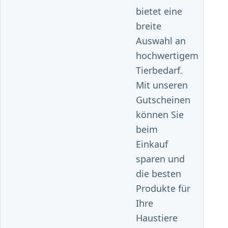
bietet eine
breite
Auswahl an
hochwertigem
Tierbedarf.
Mit unseren
Gutscheinen
können Sie
beim
Einkauf
sparen und
die besten
Produkte für
Ihre
Haustiere