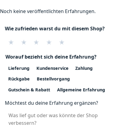
Noch keine veröffentlichten Erfahrungen.
Wie zufrieden warst du mit diesem Shop?
★
★
★
★
★
Worauf bezieht sich deine Erfahrung?
Lieferung
Kundenservice
Zahlung
Rückgabe
Bestellvorgang
Gutschein & Rabatt
Allgemeine Erfahrung
Möchtest du deine Erfahrung ergänzen?