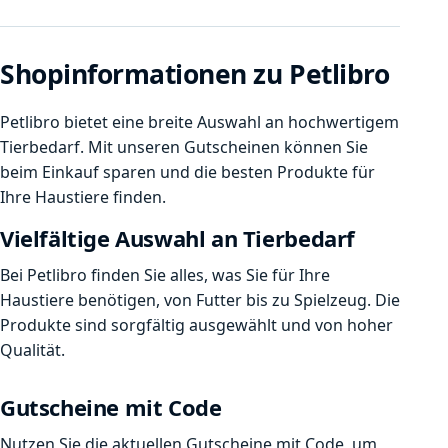
Shopinformationen zu Petlibro
Petlibro bietet eine breite Auswahl an hochwertigem
Tierbedarf. Mit unseren Gutscheinen können Sie
beim Einkauf sparen und die besten Produkte für
Ihre Haustiere finden.
Vielfältige Auswahl an Tierbedarf
Bei Petlibro finden Sie alles, was Sie für Ihre
Haustiere benötigen, von Futter bis zu Spielzeug. Die
Produkte sind sorgfältig ausgewählt und von hoher
Qualität.
Gutscheine mit Code
Nutzen Sie die aktuellen Gutscheine mit Code, um