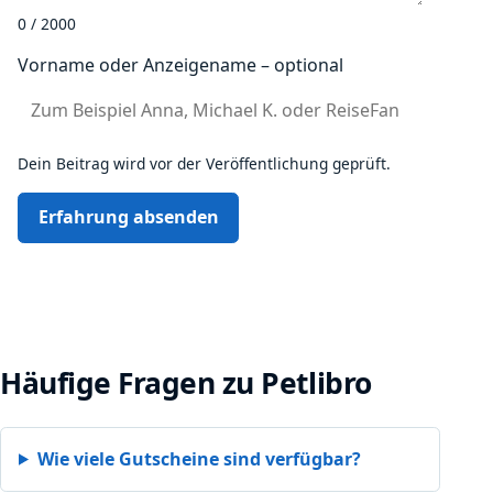
0 / 2000
Vorname oder Anzeigename – optional
Dein Beitrag wird vor der Veröffentlichung geprüft.
Erfahrung absenden
Häufige Fragen zu Petlibro
Wie viele Gutscheine sind verfügbar?