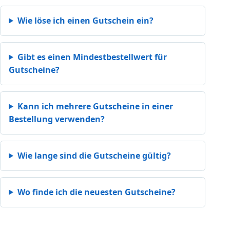
Wie löse ich einen Gutschein ein?
Gibt es einen Mindestbestellwert für
Gutscheine?
Kann ich mehrere Gutscheine in einer
Bestellung verwenden?
Wie lange sind die Gutscheine gültig?
Wo finde ich die neuesten Gutscheine?