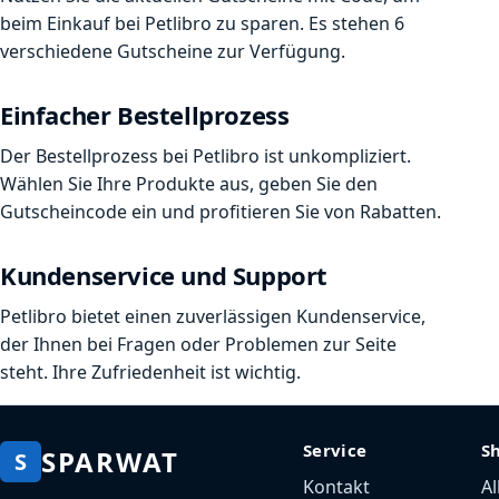
beim Einkauf bei Petlibro zu sparen. Es stehen 6
verschiedene Gutscheine zur Verfügung.
Einfacher Bestellprozess
Der Bestellprozess bei Petlibro ist unkompliziert.
Wählen Sie Ihre Produkte aus, geben Sie den
Gutscheincode ein und profitieren Sie von Rabatten.
Kundenservice und Support
Petlibro bietet einen zuverlässigen Kundenservice,
der Ihnen bei Fragen oder Problemen zur Seite
steht. Ihre Zufriedenheit ist wichtig.
Service
S
SPARWAT
S
Kontakt
Al