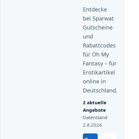
Entdecke
bei Sparwat
Gutscheine
und
Rabattcodes
für Oh My
Fantasy – für
Erotikartikel
online in
Deutschland.
2 aktuelle
Angebote
Datenstand
2.8.2026