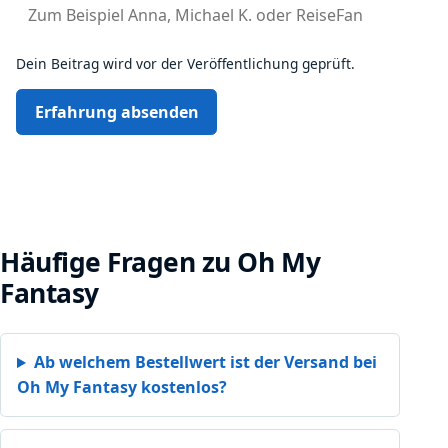
Dein Beitrag wird vor der Veröffentlichung geprüft.
Erfahrung absenden
Häufige Fragen zu Oh My
Fantasy
Ab welchem Bestellwert ist der Versand bei
Oh My Fantasy kostenlos?