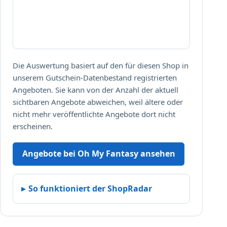
e
n
.
Die Auswertung basiert auf den für diesen Shop in
unserem Gutschein-Datenbestand registrierten
Angeboten. Sie kann von der Anzahl der aktuell
sichtbaren Angebote abweichen, weil ältere oder
nicht mehr veröffentlichte Angebote dort nicht
erscheinen.
Angebote bei Oh My Fantasy ansehen
So funktioniert der ShopRadar