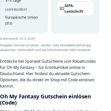
3–5 Tage
SEPA-
LIEFERGEBIET
Lastschrift
Europäische Union
(EU)
Datenstand:
20.5.2026
Angaben können produkt-, landes- oder bestellwertabhängig
abweichen. Verbindlich sind die Informationen beim Anbieter.
Entdecke bei Sparwat Gutscheine und Rabattcodes
für Oh My Fantasy – für Erotikartikel online in
Deutschland. Hier findest du aktuelle Gutschein-
Optionen, die du direkt im Shop mit Code einlösen
kannst.
Oh My Fantasy Gutschein einlösen
(Code)