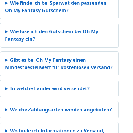
Wie finde ich bei Sparwat den passenden
Oh My Fantasy Gutschein?
Wie löse ich den Gutschein bei Oh My
Fantasy ein?
Gibt es bei Oh My Fantasy einen
Mindestbestellwert für kostenlosen Versand?
In welche Länder wird versendet?
Welche Zahlungsarten werden angeboten?
Wo finde ich Informationen zu Versand,