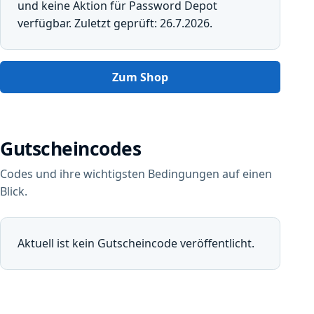
und keine Aktion für Password Depot
verfügbar. Zuletzt geprüft: 26.7.2026.
Zum Shop
Gutscheincodes
Codes und ihre wichtigsten Bedingungen auf einen
Blick.
Aktuell ist kein Gutscheincode veröffentlicht.