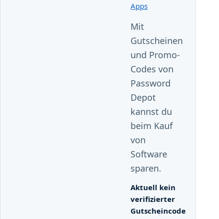
Apps
Mit
Gutscheinen
und Promo-
Codes von
Password
Depot
kannst du
beim Kauf
von
Software
sparen.
Aktuell kein
verifizierter
Gutscheincode