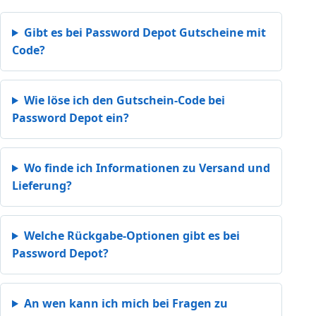
Gibt es bei Password Depot Gutscheine mit
Code?
Wie löse ich den Gutschein-Code bei
Password Depot ein?
Wo finde ich Informationen zu Versand und
Lieferung?
Welche Rückgabe-Optionen gibt es bei
Password Depot?
An wen kann ich mich bei Fragen zu