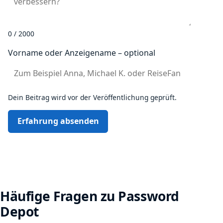
0 / 2000
Vorname oder Anzeigename – optional
Dein Beitrag wird vor der Veröffentlichung geprüft.
Erfahrung absenden
Häufige Fragen zu Password
Depot