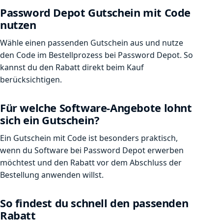
Password Depot Gutschein mit Code
nutzen
Wähle einen passenden Gutschein aus und nutze
den Code im Bestellprozess bei Password Depot. So
kannst du den Rabatt direkt beim Kauf
berücksichtigen.
Für welche Software-Angebote lohnt
sich ein Gutschein?
Ein Gutschein mit Code ist besonders praktisch,
wenn du Software bei Password Depot erwerben
möchtest und den Rabatt vor dem Abschluss der
Bestellung anwenden willst.
So findest du schnell den passenden
Rabatt