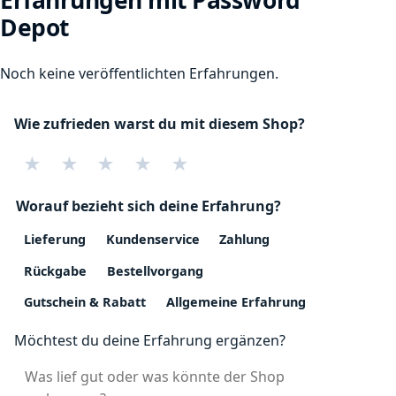
Depot
Noch keine veröffentlichten Erfahrungen.
Wie zufrieden warst du mit diesem Shop?
★
★
★
★
★
Worauf bezieht sich deine Erfahrung?
Lieferung
Kundenservice
Zahlung
Rückgabe
Bestellvorgang
Gutschein & Rabatt
Allgemeine Erfahrung
Möchtest du deine Erfahrung ergänzen?