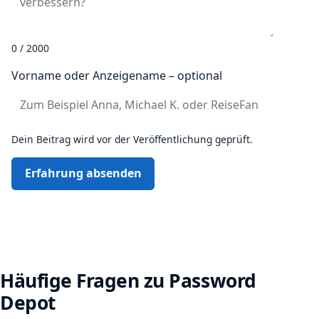
0 / 2000
Vorname oder Anzeigename – optional
Dein Beitrag wird vor der Veröffentlichung geprüft.
Erfahrung absenden
Häufige Fragen zu Password
Depot