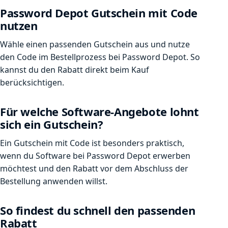
Password Depot Gutschein mit Code
nutzen
Wähle einen passenden Gutschein aus und nutze
den Code im Bestellprozess bei Password Depot. So
kannst du den Rabatt direkt beim Kauf
berücksichtigen.
Für welche Software-Angebote lohnt
sich ein Gutschein?
Ein Gutschein mit Code ist besonders praktisch,
wenn du Software bei Password Depot erwerben
möchtest und den Rabatt vor dem Abschluss der
Bestellung anwenden willst.
So findest du schnell den passenden
Rabatt