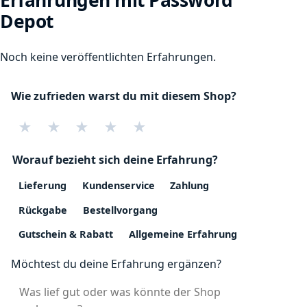
Depot
Noch keine veröffentlichten Erfahrungen.
Wie zufrieden warst du mit diesem Shop?
★
★
★
★
★
Worauf bezieht sich deine Erfahrung?
Lieferung
Kundenservice
Zahlung
Rückgabe
Bestellvorgang
Gutschein & Rabatt
Allgemeine Erfahrung
Möchtest du deine Erfahrung ergänzen?