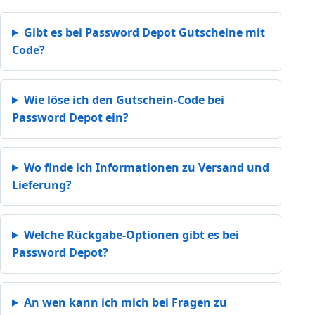
Gibt es bei Password Depot Gutscheine mit
Code?
Wie löse ich den Gutschein-Code bei
Password Depot ein?
Wo finde ich Informationen zu Versand und
Lieferung?
Welche Rückgabe-Optionen gibt es bei
Password Depot?
An wen kann ich mich bei Fragen zu