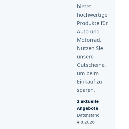
bietet
hochwertige
Produkte für
Auto und
Motorrad.
Nutzen Sie
unsere
Gutscheine,
um beim
Einkauf zu
sparen.
2 aktuelle
Angebote
Datenstand
4.8.2026