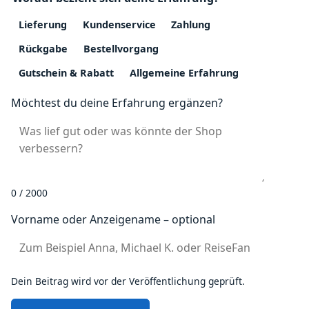
Lieferung
Kundenservice
Zahlung
Rückgabe
Bestellvorgang
Gutschein & Rabatt
Allgemeine Erfahrung
Möchtest du deine Erfahrung ergänzen?
0 / 2000
Vorname oder Anzeigename – optional
Dein Beitrag wird vor der Veröffentlichung geprüft.