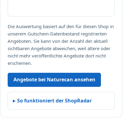
Die Auswertung basiert auf den für diesen Shop in
unserem Gutschein-Datenbestand registrierten
Angeboten. Sie kann von der Anzahl der aktuell
sichtbaren Angebote abweichen, weil ältere oder
nicht mehr veröffentlichte Angebote dort nicht
erscheinen.
Angebote bei Naturecan ansehen
So funktioniert der ShopRadar