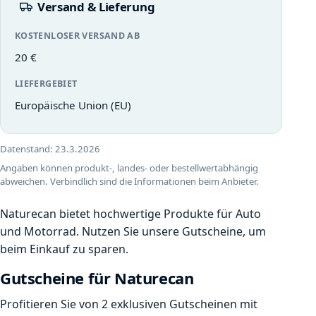
Versand & Lieferung
KOSTENLOSER VERSAND AB
20 €
LIEFERGEBIET
Europäische Union (EU)
Datenstand:
23.3.2026
Angaben können produkt-, landes- oder bestellwertabhängig
abweichen. Verbindlich sind die Informationen beim Anbieter.
Naturecan bietet hochwertige Produkte für Auto
und Motorrad. Nutzen Sie unsere Gutscheine, um
beim Einkauf zu sparen.
Gutscheine für Naturecan
Profitieren Sie von 2 exklusiven Gutscheinen mit