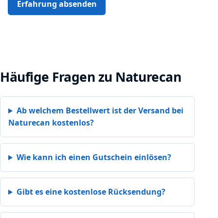
Erfahrung absenden
Häufige Fragen zu Naturecan
Ab welchem Bestellwert ist der Versand bei
Naturecan kostenlos?
Wie kann ich einen Gutschein einlösen?
Gibt es eine kostenlose Rücksendung?