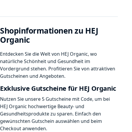
Shopinformationen zu HEJ
Organic
Entdecken Sie die Welt von HEJ Organic, wo
natürliche Schönheit und Gesundheit im
Vordergrund stehen. Profitieren Sie von attraktiven
Gutscheinen und Angeboten.
Exklusive Gutscheine für HEJ Organic
Nutzen Sie unsere 5 Gutscheine mit Code, um bei
HEJ Organic hochwertige Beauty- und
Gesundheitsprodukte zu sparen. Einfach den
gewünschten Gutschein auswählen und beim
Checkout anwenden.