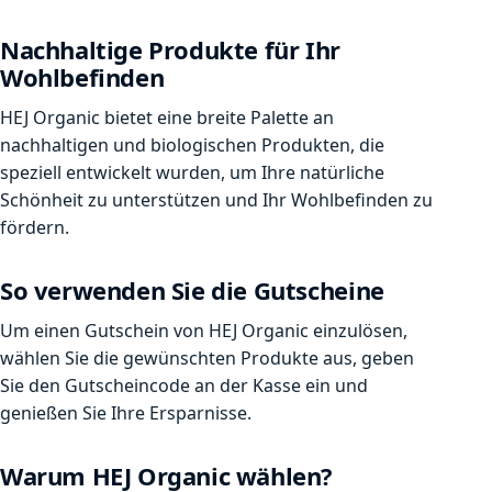
Nachhaltige Produkte für Ihr
Wohlbefinden
HEJ Organic bietet eine breite Palette an
nachhaltigen und biologischen Produkten, die
speziell entwickelt wurden, um Ihre natürliche
Schönheit zu unterstützen und Ihr Wohlbefinden zu
fördern.
So verwenden Sie die Gutscheine
Um einen Gutschein von HEJ Organic einzulösen,
wählen Sie die gewünschten Produkte aus, geben
Sie den Gutscheincode an der Kasse ein und
genießen Sie Ihre Ersparnisse.
Warum HEJ Organic wählen?