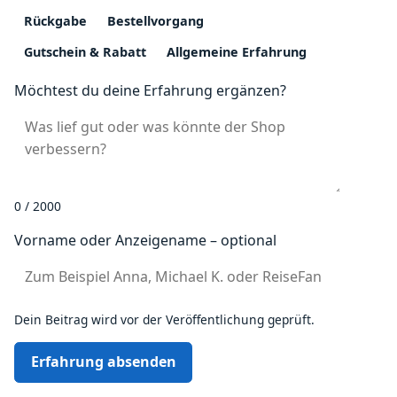
Rückgabe
Bestellvorgang
Gutschein & Rabatt
Allgemeine Erfahrung
Möchtest du deine Erfahrung ergänzen?
0 / 2000
Vorname oder Anzeigename – optional
Dein Beitrag wird vor der Veröffentlichung geprüft.
Erfahrung absenden