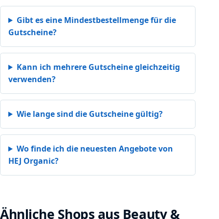
Gibt es eine Mindestbestellmenge für die
Gutscheine?
Kann ich mehrere Gutscheine gleichzeitig
verwenden?
Wie lange sind die Gutscheine gültig?
Wo finde ich die neuesten Angebote von
HEJ Organic?
Ähnliche Shops aus Beauty &