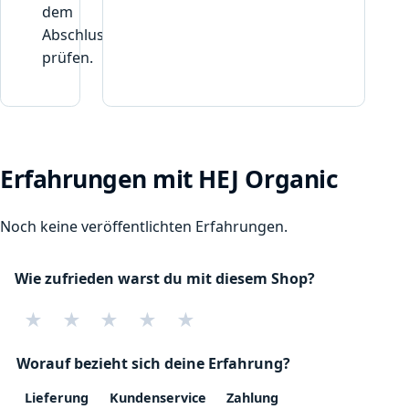
dem
Abschluss
prüfen.
Erfahrungen mit HEJ Organic
Noch keine veröffentlichten Erfahrungen.
Wie zufrieden warst du mit diesem Shop?
★
★
★
★
★
Worauf bezieht sich deine Erfahrung?
Lieferung
Kundenservice
Zahlung