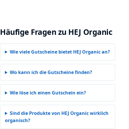
Häufige Fragen zu HEJ Organic
Wie viele Gutscheine bietet HEJ Organic an?
Wo kann ich die Gutscheine finden?
Wie löse ich einen Gutschein ein?
Sind die Produkte von HEJ Organic wirklich
organisch?