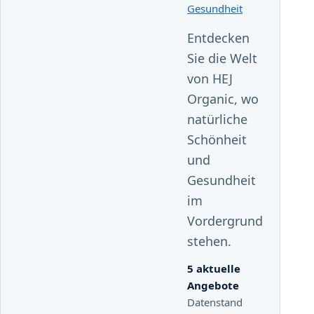
Gesundheit
Entdecken
Sie die Welt
von HEJ
Organic, wo
natürliche
Schönheit
und
Gesundheit
im
Vordergrund
stehen.
5 aktuelle
Angebote
Datenstand