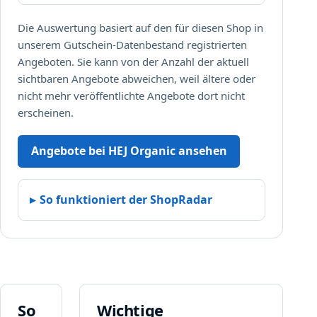
Die Auswertung basiert auf den für diesen Shop in
unserem Gutschein-Datenbestand registrierten
Angeboten. Sie kann von der Anzahl der aktuell
sichtbaren Angebote abweichen, weil ältere oder
nicht mehr veröffentlichte Angebote dort nicht
erscheinen.
Angebote bei HEJ Organic ansehen
So funktioniert der ShopRadar
So
Wichtige