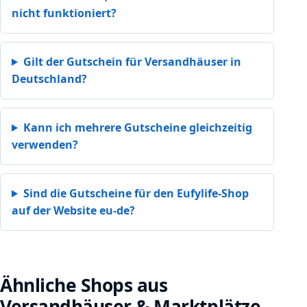
nicht funktioniert?
Gilt der Gutschein für Versandhäuser in
Deutschland?
Kann ich mehrere Gutscheine gleichzeitig
verwenden?
Sind die Gutscheine für den Eufylife-Shop
auf der Website eu-de?
Ähnliche Shops aus
Versandhäuser & Marktplätze