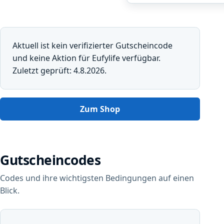
Aktuell ist kein verifizierter Gutscheincode
und keine Aktion für Eufylife verfügbar.
Zuletzt geprüft: 4.8.2026.
Zum Shop
Gutscheincodes
Codes und ihre wichtigsten Bedingungen auf einen
Blick.