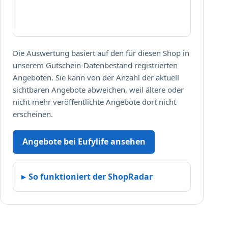
Die Auswertung basiert auf den für diesen Shop in
unserem Gutschein-Datenbestand registrierten
Angeboten. Sie kann von der Anzahl der aktuell
sichtbaren Angebote abweichen, weil ältere oder
nicht mehr veröffentlichte Angebote dort nicht
erscheinen.
Angebote bei Eufylife ansehen
So funktioniert der ShopRadar