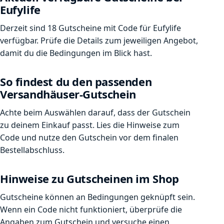
Eufylife
Derzeit sind 18 Gutscheine mit Code für Eufylife
verfügbar. Prüfe die Details zum jeweiligen Angebot,
damit du die Bedingungen im Blick hast.
So findest du den passenden
Versandhäuser-Gutschein
Achte beim Auswählen darauf, dass der Gutschein
zu deinem Einkauf passt. Lies die Hinweise zum
Code und nutze den Gutschein vor dem finalen
Bestellabschluss.
Hinweise zu Gutscheinen im Shop
Gutscheine können an Bedingungen geknüpft sein.
Wenn ein Code nicht funktioniert, überprüfe die
Angaben zum Gutschein und versuche einen