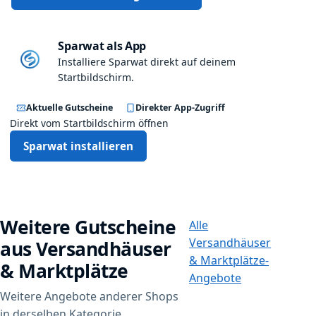
Sparwat als App
Installiere Sparwat direkt auf deinem
Startbildschirm.
Aktuelle Gutscheine
Direkter App-Zugriff
Direkt vom Startbildschirm öffnen
Sparwat installieren
Weitere Gutscheine
Alle
Versandhäuser
aus Versandhäuser
& Marktplätze-
& Marktplätze
Angebote
Weitere Angebote anderer Shops
in derselben Kategorie.