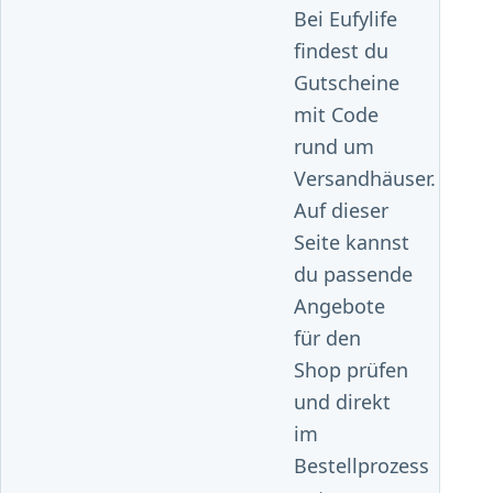
Bei Eufylife
findest du
Gutscheine
mit Code
rund um
Versandhäuser.
Auf dieser
Seite kannst
du passende
Angebote
für den
Shop prüfen
und direkt
im
Bestellprozess