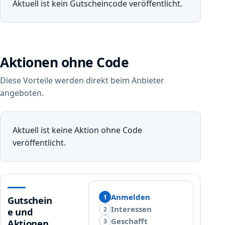
Aktuell ist kein Gutscheincode veröffentlicht.
Aktionen ohne Code
Diese Vorteile werden direkt beim Anbieter
angeboten.
Aktuell ist keine Aktion ohne Code
veröffentlicht.
Anmelden
1
Gutschein
Interessen
2
e und
Geschafft
3
Aktionen