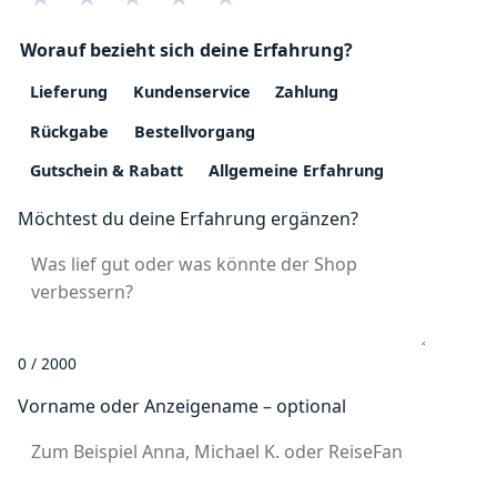
Worauf bezieht sich deine Erfahrung?
Lieferung
Kundenservice
Zahlung
Rückgabe
Bestellvorgang
Gutschein & Rabatt
Allgemeine Erfahrung
Möchtest du deine Erfahrung ergänzen?
0 / 2000
Vorname oder Anzeigename – optional