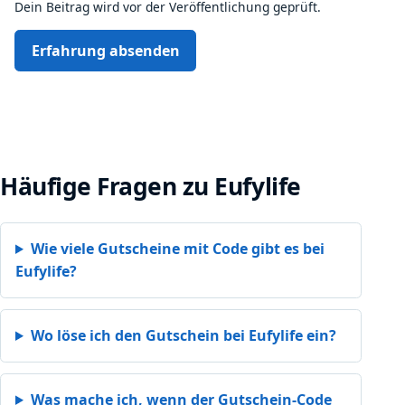
Dein Beitrag wird vor der Veröffentlichung geprüft.
Erfahrung absenden
Häufige Fragen zu Eufylife
Wie viele Gutscheine mit Code gibt es bei
Eufylife?
Wo löse ich den Gutschein bei Eufylife ein?
Was mache ich, wenn der Gutschein-Code