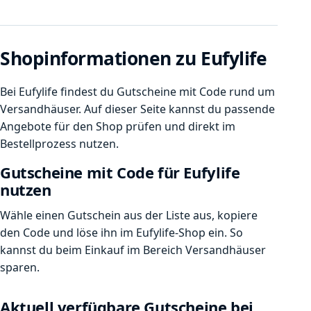
Shopinformationen zu Eufylife
Bei Eufylife findest du Gutscheine mit Code rund um
Versandhäuser. Auf dieser Seite kannst du passende
Angebote für den Shop prüfen und direkt im
Bestellprozess nutzen.
Gutscheine mit Code für Eufylife
nutzen
Wähle einen Gutschein aus der Liste aus, kopiere
den Code und löse ihn im Eufylife-Shop ein. So
kannst du beim Einkauf im Bereich Versandhäuser
sparen.
Aktuell verfügbare Gutscheine bei