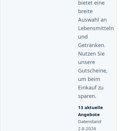
bietet eine
breite
Auswahl an
Lebensmitteln
und
Getränken.
Nutzen Sie
unsere
Gutscheine,
um beim
Einkauf zu
sparen.
13 aktuelle
Angebote
Datenstand
2.8.2026