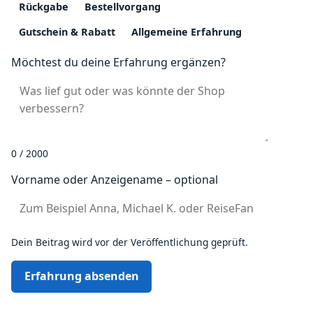
Rückgabe
Bestellvorgang
Gutschein & Rabatt
Allgemeine Erfahrung
Möchtest du deine Erfahrung ergänzen?
0 / 2000
Vorname oder Anzeigename – optional
Dein Beitrag wird vor der Veröffentlichung geprüft.
Erfahrung absenden