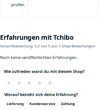
prüfen.
Erfahrungen mit Tchibo
Gesamtbewertung: 5,0 von 5 aus 3 Shop-Bewertungen
Noch keine veröffentlichten Erfahrungen.
Wie zufrieden warst du mit diesem Shop?
★
★
★
★
★
Worauf bezieht sich deine Erfahrung?
Lieferung
Kundenservice
Zahlung