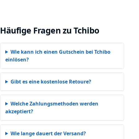
Häufige Fragen zu Tchibo
Wie kann ich einen Gutschein bei Tchibo
einlösen?
Gibt es eine kostenlose Retoure?
Welche Zahlungsmethoden werden
akzeptiert?
Wie lange dauert der Versand?