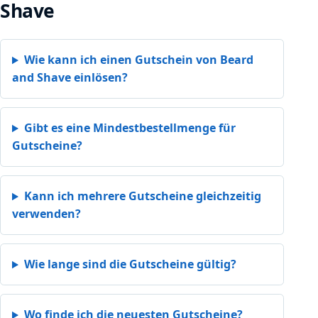
Shave
Wie kann ich einen Gutschein von Beard
and Shave einlösen?
Gibt es eine Mindestbestellmenge für
Gutscheine?
Kann ich mehrere Gutscheine gleichzeitig
verwenden?
Wie lange sind die Gutscheine gültig?
Wo finde ich die neuesten Gutscheine?