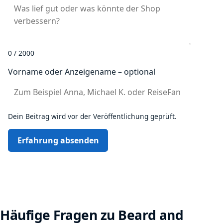
0 / 2000
Vorname oder Anzeigename – optional
Dein Beitrag wird vor der Veröffentlichung geprüft.
Erfahrung absenden
Häufige Fragen zu Beard and