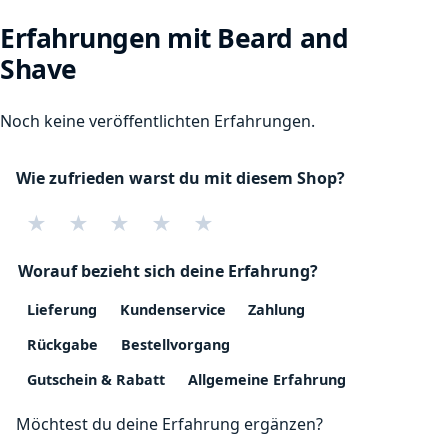
Erfahrungen mit Beard and
Shave
Noch keine veröffentlichten Erfahrungen.
Wie zufrieden warst du mit diesem Shop?
★
★
★
★
★
Worauf bezieht sich deine Erfahrung?
Lieferung
Kundenservice
Zahlung
Rückgabe
Bestellvorgang
Gutschein & Rabatt
Allgemeine Erfahrung
Möchtest du deine Erfahrung ergänzen?