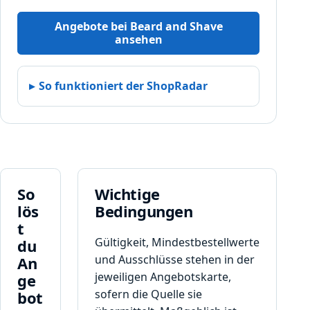
Angebote bei Beard and Shave
ansehen
So funktioniert der ShopRadar
So
Wichtige
lös
Bedingungen
t
Gültigkeit, Mindestbestellwerte
du
und Ausschlüsse stehen in der
An
jeweiligen Angebotskarte,
ge
sofern die Quelle sie
bot