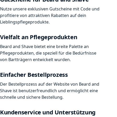
Nutze unsere exklusiven Gutscheine mit Code und
profitiere von attraktiven Rabatten auf dein
Lieblingspflegeprodukte.
Vielfalt an Pflegeprodukten
Beard and Shave bietet eine breite Palette an
Pflegeprodukten, die speziell für die Bedürfnisse
von Bartträgern entwickelt wurden.
Einfacher Bestellprozess
Der Bestellprozess auf der Website von Beard and
Shave ist benutzerfreundlich und ermöglicht eine
schnelle und sichere Bestellung.
Kundenservice und Unterstützung