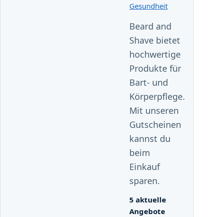
Gesundheit
Beard and
Shave bietet
hochwertige
Produkte für
Bart- und
Körperpflege.
Mit unseren
Gutscheinen
kannst du
beim
Einkauf
sparen.
5 aktuelle
Angebote