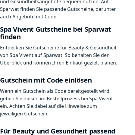
und Gesundheitsangebote bequem nutzen. Auf
Sparwat finden Sie passende Gutscheine, darunter
auch Angebote mit Code.
Spa Vivent Gutscheine bei Sparwat
finden
Entdecken Sie Gutscheine für Beauty & Gesundheit
von Spa Vivent auf Sparwat. So behalten Sie den
Überblick und können Ihren Einkauf gezielt planen.
Gutschein mit Code einlösen
Wenn ein Gutschein als Code bereitgestellt wird,
geben Sie diesen im Bestellprozess bei Spa Vivent
ein. Achten Sie dabei auf die Hinweise zum
jeweiligen Gutschein.
Für Beauty und Gesundheit passend