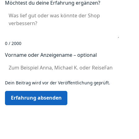
Möchtest du deine Erfahrung ergänzen?
0 / 2000
Vorname oder Anzeigename – optional
Dein Beitrag wird vor der Veröffentlichung geprüft.
Erfahrung absenden