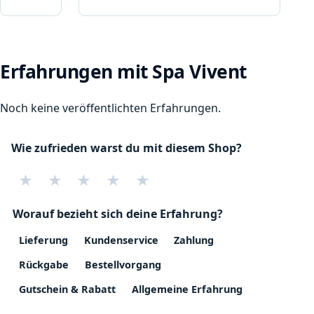
Erfahrungen mit Spa Vivent
Noch keine veröffentlichten Erfahrungen.
Wie zufrieden warst du mit diesem Shop?
★
★
★
★
★
Worauf bezieht sich deine Erfahrung?
Lieferung
Kundenservice
Zahlung
Rückgabe
Bestellvorgang
Gutschein & Rabatt
Allgemeine Erfahrung