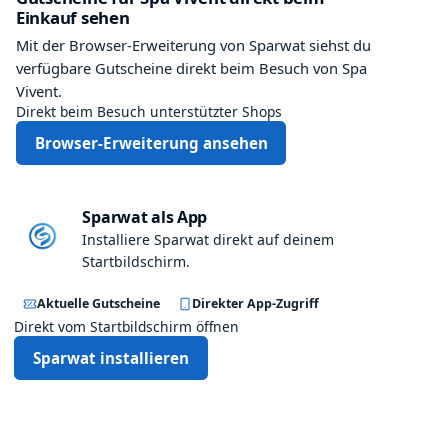
Einkauf sehen
Mit der Browser-Erweiterung von Sparwat siehst du
verfügbare Gutscheine direkt beim Besuch von Spa
Vivent.
Direkt beim Besuch unterstützter Shops
Browser-Erweiterung ansehen
Sparwat als App
Installiere Sparwat direkt auf deinem
Startbildschirm.
Aktuelle Gutscheine
Direkter App-Zugriff
Direkt vom Startbildschirm öffnen
Sparwat installieren