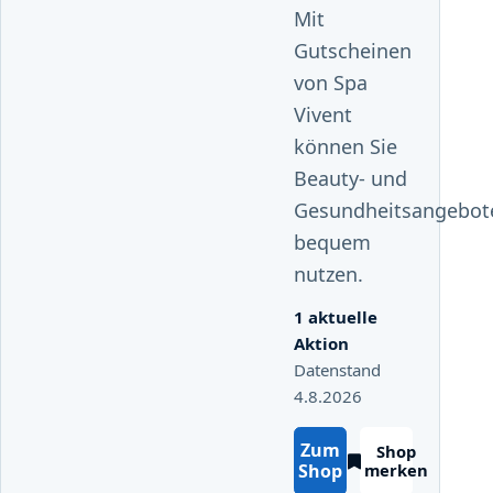
Mit
Gutscheinen
von Spa
Vivent
können Sie
Beauty- und
Gesundheitsangebot
bequem
nutzen.
1 aktuelle
Aktion
Datenstand
4.8.2026
Zum
Shop
Shop
merken