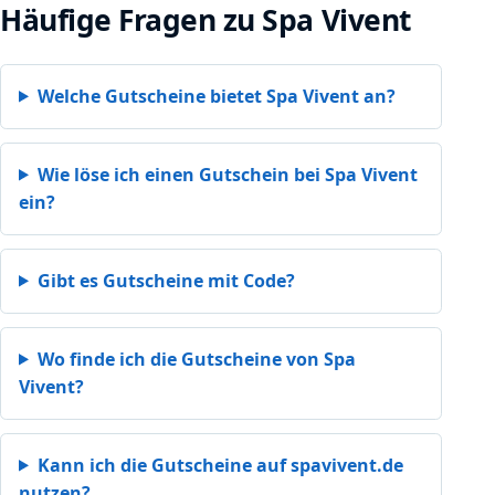
Häufige Fragen zu Spa Vivent
Welche Gutscheine bietet Spa Vivent an?
Wie löse ich einen Gutschein bei Spa Vivent
ein?
Gibt es Gutscheine mit Code?
Wo finde ich die Gutscheine von Spa
Vivent?
Kann ich die Gutscheine auf spavivent.de
nutzen?