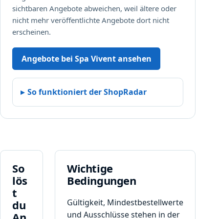
sichtbaren Angebote abweichen, weil ältere oder
nicht mehr veröffentlichte Angebote dort nicht
erscheinen.
Angebote bei Spa Vivent ansehen
So funktioniert der ShopRadar
So
Wichtige
lös
Bedingungen
t
Gültigkeit, Mindestbestellwerte
du
und Ausschlüsse stehen in der
An