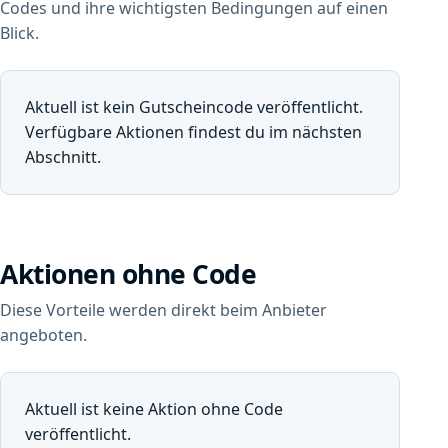
Codes und ihre wichtigsten Bedingungen auf einen
Blick.
Aktuell ist kein Gutscheincode veröffentlicht.
Verfügbare Aktionen findest du im nächsten
Abschnitt.
Aktionen ohne Code
Diese Vorteile werden direkt beim Anbieter
angeboten.
Aktuell ist keine Aktion ohne Code
veröffentlicht.