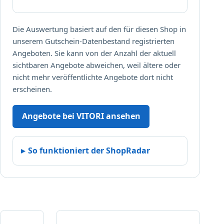
Die Auswertung basiert auf den für diesen Shop in
unserem Gutschein-Datenbestand registrierten
Angeboten. Sie kann von der Anzahl der aktuell
sichtbaren Angebote abweichen, weil ältere oder
nicht mehr veröffentlichte Angebote dort nicht
erscheinen.
Angebote bei VITORI ansehen
So funktioniert der ShopRadar