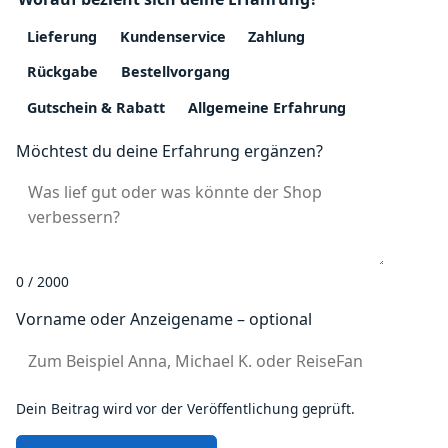
Lieferung
Kundenservice
Zahlung
Rückgabe
Bestellvorgang
Gutschein & Rabatt
Allgemeine Erfahrung
Möchtest du deine Erfahrung ergänzen?
0 / 2000
Vorname oder Anzeigename – optional
Dein Beitrag wird vor der Veröffentlichung geprüft.