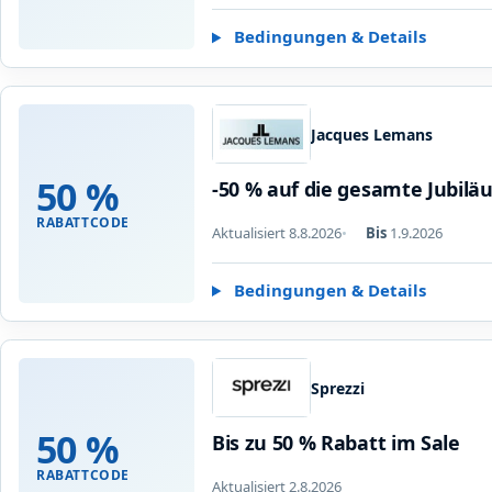
Bedingungen & Details
Jacques Lemans
50 %
-50 % auf die gesamte Jubilä
RABATTCODE
Aktualisiert 8.8.2026
Bis
1.9.2026
Bedingungen & Details
Sprezzi
50 %
Bis zu 50 % Rabatt im Sale
RABATTCODE
Aktualisiert 2.8.2026