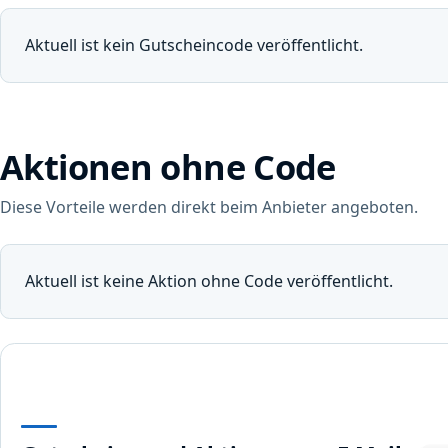
Aktuell ist kein Gutscheincode veröffentlicht.
Aktionen ohne Code
Diese Vorteile werden direkt beim Anbieter angeboten.
Aktuell ist keine Aktion ohne Code veröffentlicht.