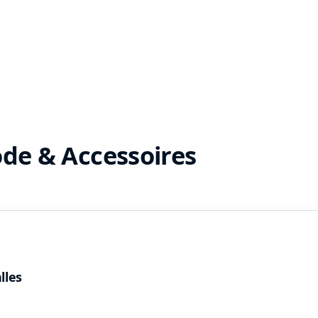
de & Accessoires
lles