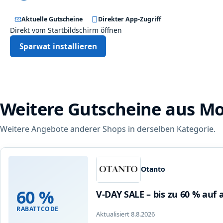
Aktuelle Gutscheine
Direkter App-Zugriff
Direkt vom Startbildschirm öffnen
Sparwat installieren
Weitere Gutscheine aus Mo
Weitere Angebote anderer Shops in derselben Kategorie.
Otanto
60 %
V-DAY SALE – bis zu 60 % auf a
RABATTCODE
Aktualisiert 8.8.2026