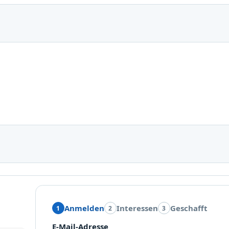
Anmelden
Interessen
Geschafft
1
2
3
E-Mail-Adresse