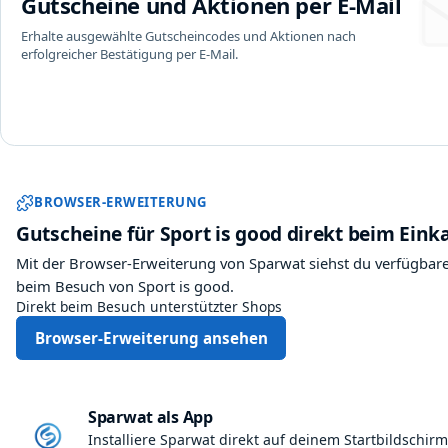
Gutscheine und Aktionen per E-Mail
Erhalte ausgewählte Gutscheincodes und Aktionen nach
erfolgreicher Bestätigung per E-Mail.
Sparwat Browser-Erweiter
BROWSER-ERWEITERUNG
Gutscheine für Sport is good direkt beim Eink
Mit der Browser-Erweiterung von Sparwat siehst du verfügbare
beim Besuch von Sport is good.
Direkt beim Besuch unterstützter Shops
Browser-Erweiterung ansehen
Sparwat als App
Installiere Sparwat direkt auf deinem Startbildschirm