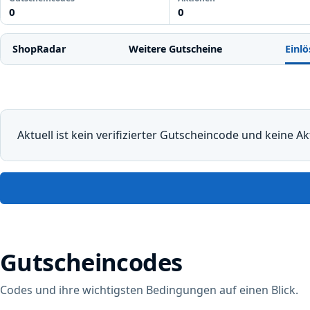
0
0
ShopRadar
Weitere Gutscheine
Einlö
Aktuell ist kein verifizierter Gutscheincode und keine Ak
Gutscheincodes
Codes und ihre wichtigsten Bedingungen auf einen Blick.