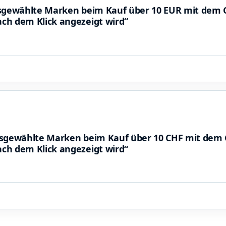
ausgewählte Marken beim Kauf über 10 EUR mit dem
ch dem Klick angezeigt wird“
ausgewählte Marken beim Kauf über 10 CHF mit dem
ch dem Klick angezeigt wird“