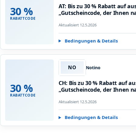
AT: Bis zu 30 % Rabatt auf 
30 %
„Gutscheincode, der Ihnen na
RABATTCODE
Aktualisiert 12.5.2026
Bedingungen & Details
NO
Notino
CH: Bis zu 30 % Rabatt auf 
30 %
„Gutscheincode, der Ihnen na
RABATTCODE
Aktualisiert 12.5.2026
Bedingungen & Details