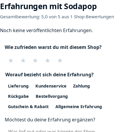
Erfahrungen mit Sodapop
Gesamtbewertung: 5,0 von 5 aus 1 Shop-Bewertungen
Noch keine veröffentlichten Erfahrungen.
Wie zufrieden warst du mit diesem Shop?
★
★
★
★
★
Worauf bezieht sich deine Erfahrung?
Lieferung
Kundenservice
Zahlung
Rückgabe
Bestellvorgang
Gutschein & Rabatt
Allgemeine Erfahrung
Möchtest du deine Erfahrung ergänzen?