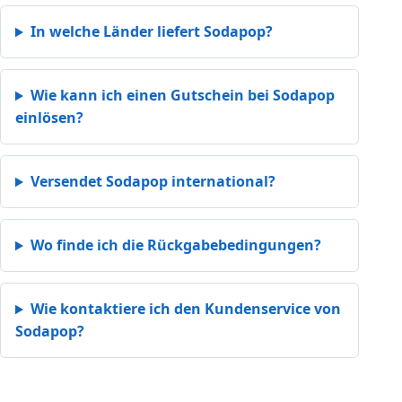
In welche Länder liefert Sodapop?
Wie kann ich einen Gutschein bei Sodapop
einlösen?
Versendet Sodapop international?
Wo finde ich die Rückgabebedingungen?
Wie kontaktiere ich den Kundenservice von
Sodapop?