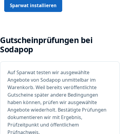
Sparwat installieren
Gutscheinprüfungen bei
Sodapop
Auf Sparwat testen wir ausgewählte
Angebote von Sodapop unmittelbar im
Warenkorb. Weil bereits veröffentlichte
Gutscheine später andere Bedingungen
haben können, prüfen wir ausgewählte
Angebote wiederholt. Bestätigte Prüfungen
dokumentieren wir mit Ergebnis,
Prüfzeitpunkt und öffentlichem
Prüfnachweis.