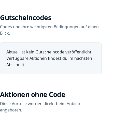
Gutscheincodes
Codes und ihre wichtigsten Bedingungen auf einen
Blick.
Aktuell ist kein Gutscheincode veröffentlicht.
Verfügbare Aktionen findest du im nächsten
Abschnitt.
Aktionen ohne Code
Diese Vorteile werden direkt beim Anbieter
angeboten.