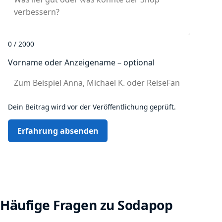
0 / 2000
Vorname oder Anzeigename – optional
Dein Beitrag wird vor der Veröffentlichung geprüft.
Erfahrung absenden
Häufige Fragen zu Sodapop