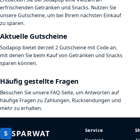
erfrischenden Getränken und Snacks. Nutzen Sie
unsere Gutscheine, um bei Ihrem nächsten Einkauf
zu sparen.
Aktuelle Gutscheine
Sodapop bietet derzeit 2 Gutscheine mit Code an,
mit denen Sie beim Kauf von Getränken und Snacks
sparen können.
Häufig gestellte Fragen
Besuchen Sie unsere FAQ-Seite, um Antworten auf
häufige Fragen zu Zahlungen, Rücksendungen und
mehr zu erhalten.
Service
S
SPARWAT
S