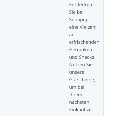
Entdecken
Sie bei
Sodapop
eine Vielzahl
an
erfrischenden
Getränken
und Snacks.
Nutzen Sie
unsere
Gutscheine,
um bei
Ihrem
nächsten
Einkauf zu