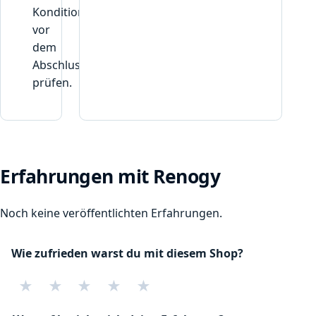
u
Konditionen
vor
dem
Abschluss
prüfen.
Erfahrungen mit Renogy
Noch keine veröffentlichten Erfahrungen.
Wie zufrieden warst du mit diesem Shop?
★
★
★
★
★