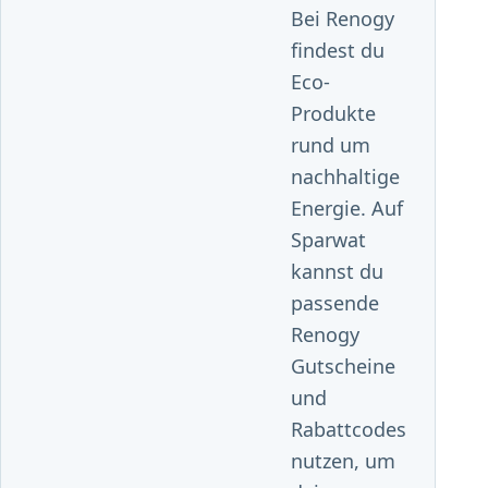
Bei Renogy
findest du
Eco-
Produkte
rund um
nachhaltige
Energie. Auf
Sparwat
kannst du
passende
Renogy
Gutscheine
und
Rabattcodes
nutzen, um