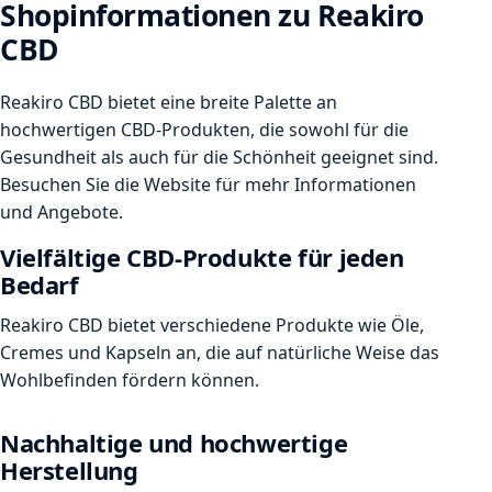
Shopinformationen zu Reakiro
CBD
Reakiro CBD bietet eine breite Palette an
hochwertigen CBD-Produkten, die sowohl für die
Gesundheit als auch für die Schönheit geeignet sind.
Besuchen Sie die Website für mehr Informationen
und Angebote.
Vielfältige CBD-Produkte für jeden
Bedarf
Reakiro CBD bietet verschiedene Produkte wie Öle,
Cremes und Kapseln an, die auf natürliche Weise das
Wohlbefinden fördern können.
Nachhaltige und hochwertige
Herstellung