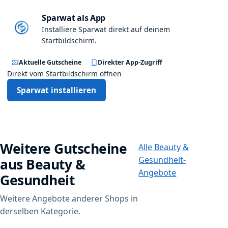
Sparwat als App
Installiere Sparwat direkt auf deinem
Startbildschirm.
Aktuelle Gutscheine
Direkter App-Zugriff
Direkt vom Startbildschirm öffnen
Sparwat installieren
Weitere Gutscheine
Alle Beauty &
Gesundheit-
aus Beauty &
Angebote
Gesundheit
Weitere Angebote anderer Shops in
derselben Kategorie.