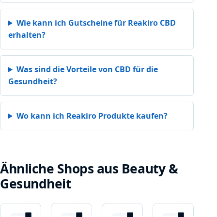
Wie kann ich Gutscheine für Reakiro CBD
erhalten?
Was sind die Vorteile von CBD für die
Gesundheit?
Wo kann ich Reakiro Produkte kaufen?
Ähnliche Shops aus Beauty &
Gesundheit