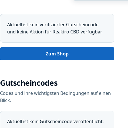
Aktuell ist kein verifizierter Gutscheincode
und keine Aktion für Reakiro CBD verfügbar.
Zum Shop
Gutscheincodes
Codes und ihre wichtigsten Bedingungen auf einen
Blick.
Aktuell ist kein Gutscheincode veröffentlicht.