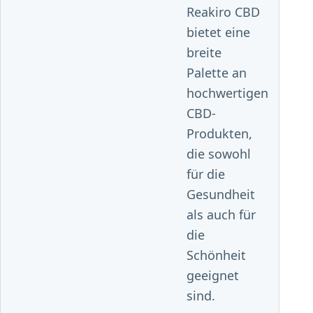
Reakiro CBD
bietet eine
breite
Palette an
hochwertigen
CBD-
Produkten,
die sowohl
für die
Gesundheit
als auch für
die
Schönheit
geeignet
sind.