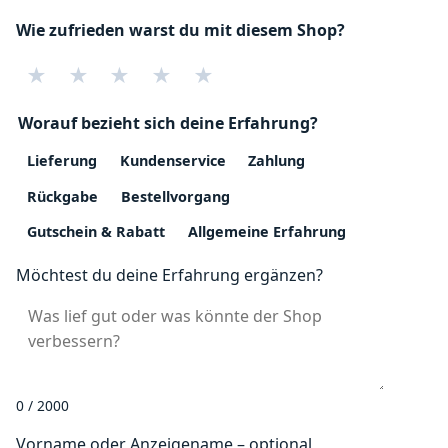
Wie zufrieden warst du mit diesem Shop?
★
★
★
★
★
Worauf bezieht sich deine Erfahrung?
Lieferung
Kundenservice
Zahlung
Rückgabe
Bestellvorgang
Gutschein & Rabatt
Allgemeine Erfahrung
Möchtest du deine Erfahrung ergänzen?
0 / 2000
Vorname oder Anzeigename – optional