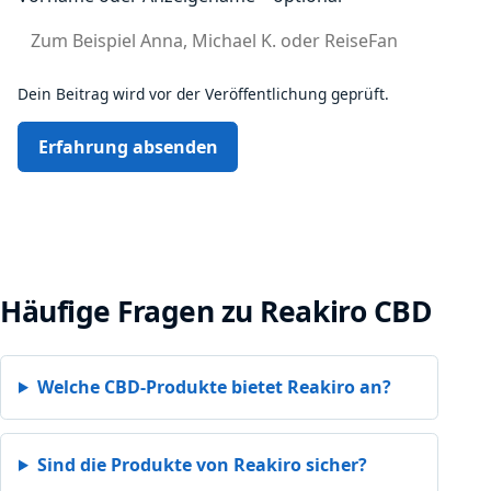
Dein Beitrag wird vor der Veröffentlichung geprüft.
Erfahrung absenden
Häufige Fragen zu Reakiro CBD
Welche CBD-Produkte bietet Reakiro an?
Sind die Produkte von Reakiro sicher?