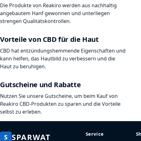
Die Produkte von Reakiro werden aus nachhaltig
angebautem Hanf gewonnen und unterliegen
strengen Qualitätskontrollen.
Vorteile von CBD für die Haut
CBD hat entzündungshemmende Eigenschaften und
kann helfen, das Hautbild zu verbessern und die
Haut zu beruhigen.
Gutscheine und Rabatte
Nutzen Sie unsere Gutscheine, um beim Kauf von
Reakiro CBD-Produkten zu sparen und die Vorteile
selbst zu erleben.
Service
S
SPARWAT
S