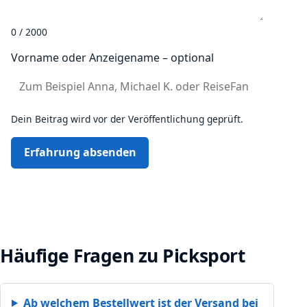
0 / 2000
Vorname oder Anzeigename – optional
Dein Beitrag wird vor der Veröffentlichung geprüft.
Erfahrung absenden
Häufige Fragen zu Picksport
Ab welchem Bestellwert ist der Versand bei