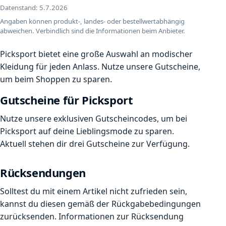
Datenstand:
5.7.2026
Angaben können produkt-, landes- oder bestellwertabhängig
abweichen. Verbindlich sind die Informationen beim Anbieter.
Picksport bietet eine große Auswahl an modischer
Kleidung für jeden Anlass. Nutze unsere Gutscheine,
um beim Shoppen zu sparen.
Gutscheine für Picksport
Nutze unsere exklusiven Gutscheincodes, um bei
Picksport auf deine Lieblingsmode zu sparen.
Aktuell stehen dir drei Gutscheine zur Verfügung.
Rücksendungen
Solltest du mit einem Artikel nicht zufrieden sein,
kannst du diesen gemäß der Rückgabebedingungen
zurücksenden. Informationen zur Rücksendung