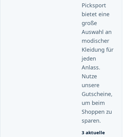
Picksport
bietet eine
große
Auswahl an
modischer
Kleidung für
jeden
Anlass.
Nutze
unsere
Gutscheine,
um beim
Shoppen zu
sparen.
3 aktuelle