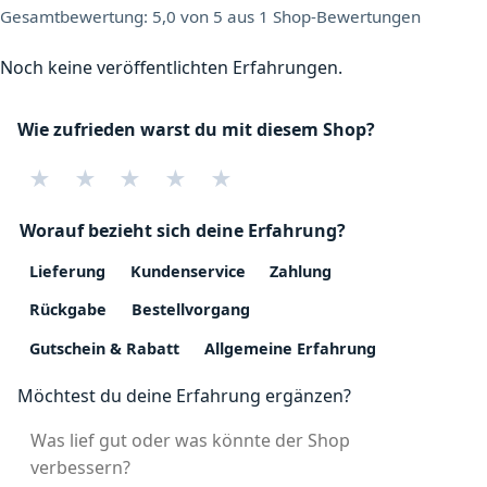
Gesamtbewertung: 5,0 von 5 aus 1 Shop-Bewertungen
Noch keine veröffentlichten Erfahrungen.
Wie zufrieden warst du mit diesem Shop?
★
★
★
★
★
Worauf bezieht sich deine Erfahrung?
Lieferung
Kundenservice
Zahlung
Rückgabe
Bestellvorgang
Gutschein & Rabatt
Allgemeine Erfahrung
Möchtest du deine Erfahrung ergänzen?