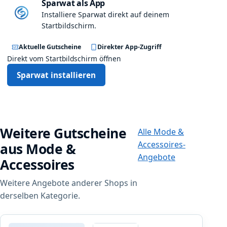
Sparwat als App
Installiere Sparwat direkt auf deinem
Startbildschirm.
Aktuelle Gutscheine
Direkter App-Zugriff
Direkt vom Startbildschirm öffnen
Sparwat installieren
Weitere Gutscheine
Alle Mode &
Accessoires-
aus Mode &
Angebote
Accessoires
Weitere Angebote anderer Shops in
derselben Kategorie.