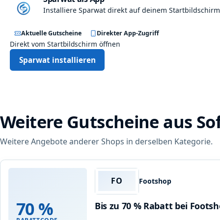
Installiere Sparwat direkt auf deinem Startbildschirm
Aktuelle Gutscheine
Direkter App-Zugriff
Direkt vom Startbildschirm öffnen
Sparwat installieren
Weitere Gutscheine aus So
Weitere Angebote anderer Shops in derselben Kategorie.
FO
Footshop
70 %
Bis zu 70 % Rabatt bei Foots