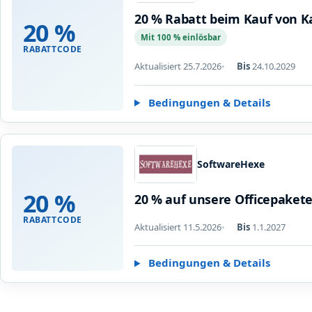
20 % Rabatt beim Kauf von K
20 %
Mit 100 % einlösbar
RABATTCODE
Aktualisiert 25.7.2026
Bis
24.10.2029
Bedingungen & Details
SoftwareHexe
20 %
20 % auf unsere Officepaket
RABATTCODE
Aktualisiert 11.5.2026
Bis
1.1.2027
Bedingungen & Details