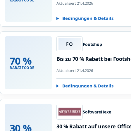
RABATTCODE
Aktualisiert 21.4.2026
Bedingungen & Details
FO
Footshop
70 %
Bis zu 70 % Rabatt bei Foots
RABATTCODE
Aktualisiert 21.4.2026
Bedingungen & Details
SoftwareHexe
30 %
30 % Rabatt auf unsere Offi