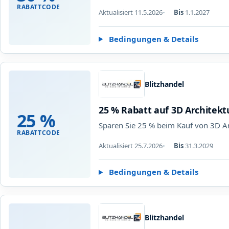
RABATTCODE
Aktualisiert 11.5.2026
Bis
1.1.2027
Bedingungen & Details
Blitzhandel
25 % Rabatt auf 3D Architek
25 %
Sparen Sie 25 % beim Kauf von 3D A
RABATTCODE
Aktualisiert 25.7.2026
Bis
31.3.2029
Bedingungen & Details
Blitzhandel