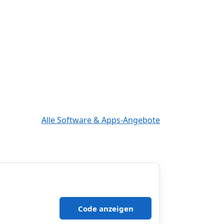
Alle Software & Apps-Angebote
Code anzeigen