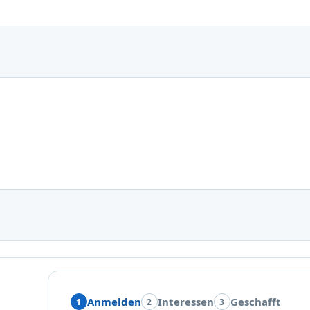
Anmelden
Interessen
Geschafft
1
2
3