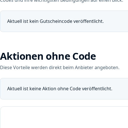
Aktuell ist kein Gutscheincode veröffentlicht.
Aktionen ohne Code
Diese Vorteile werden direkt beim Anbieter angeboten.
Aktuell ist keine Aktion ohne Code veröffentlicht.