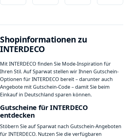
Shopinformationen zu
INTERDECO
Mit INTERDECO finden Sie Mode-Inspiration für
Ihren Stil. Auf Sparwat stellen wir Ihnen Gutschein-
Optionen für INTERDECO bereit – darunter auch
Angebote mit Gutschein-Code – damit Sie beim
Einkauf in Deutschland sparen können.
Gutscheine für INTERDECO
entdecken
Stöbern Sie auf Sparwat nach Gutschein-Angeboten
für INTERDECO. Nutzen Sie die verfügbaren