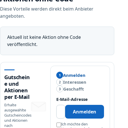
Diese Vorteile werden direkt beim Anbieter
angeboten.
Aktuell ist keine Aktion ohne Code
veröffentlicht.
Anmelden
1
Gutschein
Interessen
2
e und
Geschafft
3
Aktionen
per E-Mail
E-Mail-Adresse
Erhalte
ausgewählte
Anmelden
Gutscheincodes
und Aktionen
Ich möchte den
nach