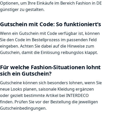
Optionen, um Ihre Einkäufe im Bereich Fashion in DE
günstiger zu gestalten.
Gutschein mit Code: So funktioniert’s
Wenn ein Gutschein mit Code verfügbar ist, können
Sie den Code im Bestellprozess im passenden Feld
eingeben. Achten Sie dabei auf die Hinweise zum
Gutschein, damit die Einlösung reibungslos klappt.
Für welche Fashion-Situationen lohnt
sich ein Gutschein?
Gutscheine können sich besonders lohnen, wenn Sie
neue Looks planen, saisonale Kleidung ergänzen
oder gezielt bestimmte Artikel bei INTERDECO
finden. Prüfen Sie vor der Bestellung die jeweiligen
Gutscheinbedingungen.