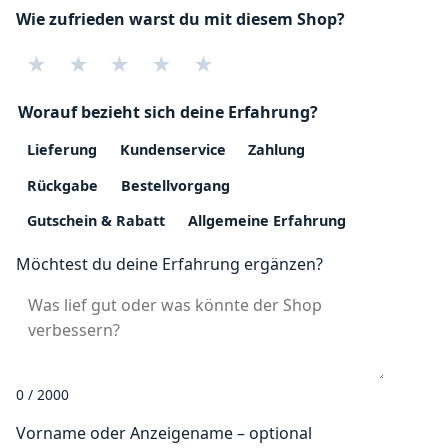
Wie zufrieden warst du mit diesem Shop?
★
★
★
★
★
Worauf bezieht sich deine Erfahrung?
Lieferung
Kundenservice
Zahlung
Rückgabe
Bestellvorgang
Gutschein & Rabatt
Allgemeine Erfahrung
Möchtest du deine Erfahrung ergänzen?
0 / 2000
Vorname oder Anzeigename – optional