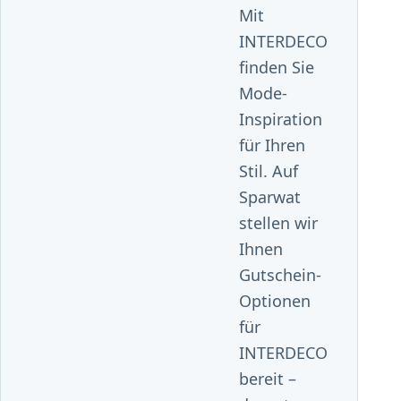
Mit
INTERDECO
finden Sie
Mode-
Inspiration
für Ihren
Stil. Auf
Sparwat
stellen wir
Ihnen
Gutschein-
Optionen
für
INTERDECO
bereit –