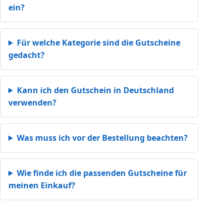
ein?
Für welche Kategorie sind die Gutscheine
gedacht?
Kann ich den Gutschein in Deutschland
verwenden?
Was muss ich vor der Bestellung beachten?
Wie finde ich die passenden Gutscheine für
meinen Einkauf?