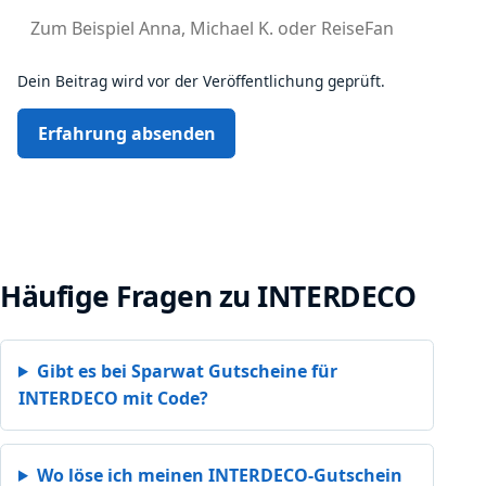
Dein Beitrag wird vor der Veröffentlichung geprüft.
Erfahrung absenden
Häufige Fragen zu INTERDECO
Gibt es bei Sparwat Gutscheine für
INTERDECO mit Code?
Wo löse ich meinen INTERDECO-Gutschein