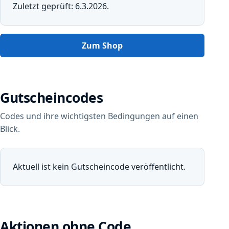
Zuletzt geprüft: 6.3.2026.
Zum Shop
Gutscheincodes
Codes und ihre wichtigsten Bedingungen auf einen
Blick.
Aktuell ist kein Gutscheincode veröffentlicht.
Aktionen ohne Code