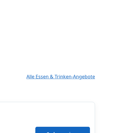
Alle Essen & Trinken-Angebote