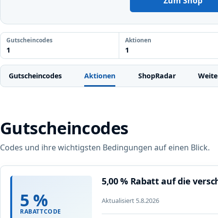
Zum Shop
Gutscheincodes
Aktionen
1
1
Gutscheincodes
Aktionen
ShopRadar
Weite
Gutscheincodes
Codes und ihre wichtigsten Bedingungen auf einen Blick.
5,00 % Rabatt auf die versc
5 %
Aktualisiert 5.8.2026
RABATTCODE