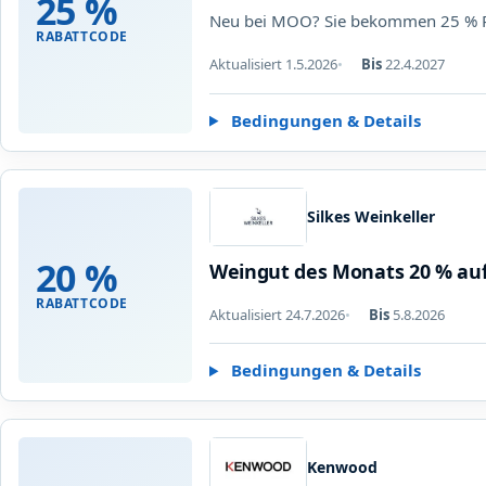
25 %
Neu bei MOO? Sie bekommen 25 % Rab
RABATTCODE
Aktualisiert 1.5.2026
Bis
22.4.2027
Bedingungen & Details
Silkes Weinkeller
20 %
Weingut des Monats 20 % auf 
RABATTCODE
Aktualisiert 24.7.2026
Bis
5.8.2026
Bedingungen & Details
Kenwood