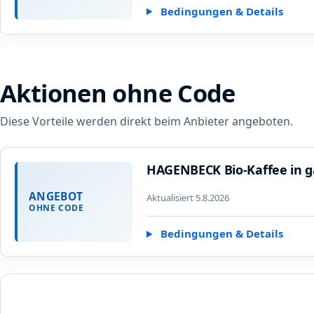
Bedingungen & Details
Aktionen ohne Code
Diese Vorteile werden direkt beim Anbieter angeboten.
HAGENBECK Bio-Kaffee in g
ANGEBOT
Aktualisiert 5.8.2026
OHNE CODE
Bedingungen & Details