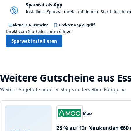
Sparwat als App
Installiere Sparwat direkt auf deinem Startbildschirm
Aktuelle Gutscheine
Direkter App-Zugriff
Direkt vom Startbildschirm öffnen
Sparwat installieren
Weitere Gutscheine aus Es
Weitere Angebote anderer Shops in derselben Kategorie.
Moo
25 % auf für Neukunden €60