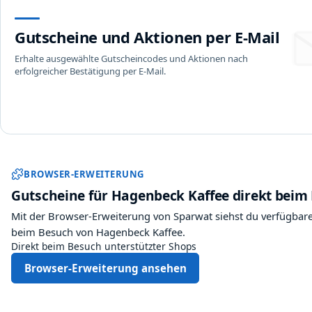
Gutscheine und Aktionen per E-Mail
Erhalte ausgewählte Gutscheincodes und Aktionen nach
erfolgreicher Bestätigung per E-Mail.
Sparwat Browser-Erweiter
BROWSER-ERWEITERUNG
Gutscheine für Hagenbeck Kaffee direkt beim
Mit der Browser-Erweiterung von Sparwat siehst du verfügbare
beim Besuch von Hagenbeck Kaffee.
Direkt beim Besuch unterstützter Shops
Browser-Erweiterung ansehen