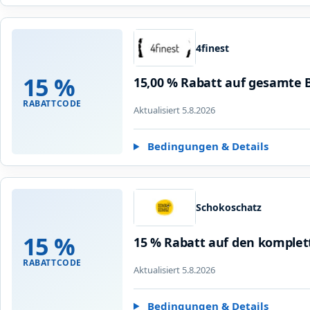
4finest
15 %
15,00 % Rabatt auf gesamte 
RABATTCODE
Aktualisiert 5.8.2026
Bedingungen & Details
Schokoschatz
15 %
15 % Rabatt auf den komple
RABATTCODE
Aktualisiert 5.8.2026
Bedingungen & Details