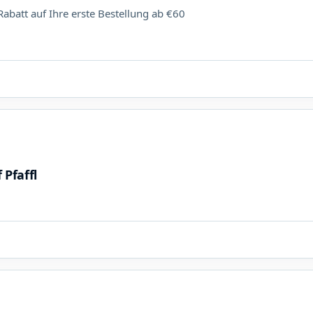
att auf Ihre erste Bestellung ab €60
Pfaffl