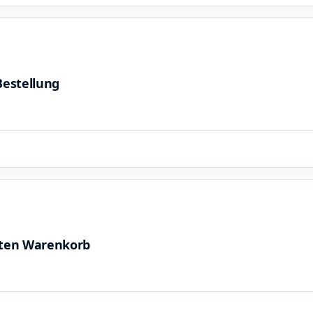
Bestellung
tten Warenkorb