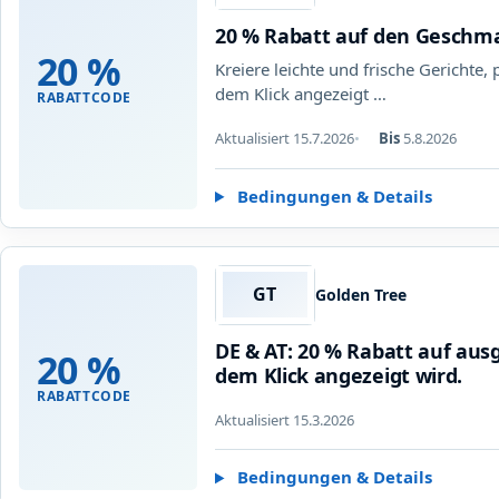
20 % Rabatt auf den Geschm
20 %
Kreiere leichte und frische Gerichte
dem Klick angezeigt …
RABATTCODE
Aktualisiert 15.7.2026
Bis
5.8.2026
Bedingungen & Details
GT
Golden Tree
DE & AT: 20 % Rabatt auf au
20 %
dem Klick angezeigt wird.
RABATTCODE
Aktualisiert 15.3.2026
Bedingungen & Details