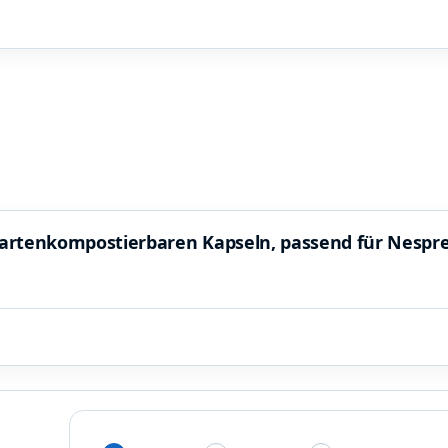
artenkompostierbaren Kapseln, passend für Nespr