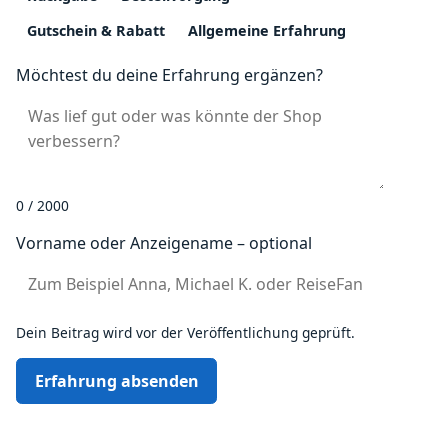
Gutschein & Rabatt
Allgemeine Erfahrung
Möchtest du deine Erfahrung ergänzen?
0 / 2000
Vorname oder Anzeigename – optional
Dein Beitrag wird vor der Veröffentlichung geprüft.
Erfahrung absenden