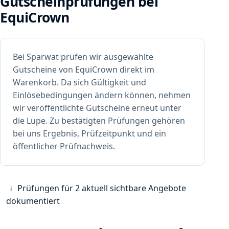
Gutscheinprüfungen bei
EquiCrown
Bei Sparwat prüfen wir ausgewählte
Gutscheine von EquiCrown direkt im
Warenkorb. Da sich Gültigkeit und
Einlösebedingungen ändern können, nehmen
wir veröffentlichte Gutscheine erneut unter
die Lupe. Zu bestätigten Prüfungen gehören
bei uns Ergebnis, Prüfzeitpunkt und ein
öffentlicher Prüfnachweis.
Prüfungen für 2 aktuell sichtbare Angebote
i
dokumentiert