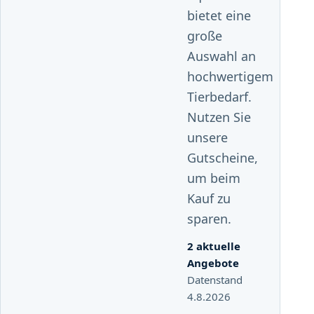
bietet eine
große
Auswahl an
hochwertigem
Tierbedarf.
Nutzen Sie
unsere
Gutscheine,
um beim
Kauf zu
sparen.
2 aktuelle
Angebote
Datenstand
4.8.2026