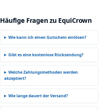
Häufige Fragen zu EquiCrown
Wie kann ich einen Gutschein einlösen?
Gibt es eine kostenlose Rücksendung?
Welche Zahlungsmethoden werden
akzeptiert?
Wie lange dauert der Versand?