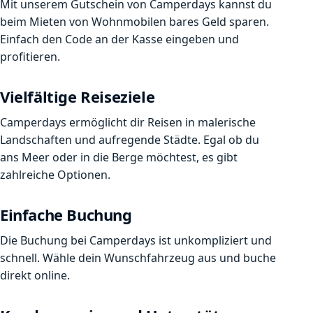
Mit unserem Gutschein von Camperdays kannst du
beim Mieten von Wohnmobilen bares Geld sparen.
Einfach den Code an der Kasse eingeben und
profitieren.
Vielfältige Reiseziele
Camperdays ermöglicht dir Reisen in malerische
Landschaften und aufregende Städte. Egal ob du
ans Meer oder in die Berge möchtest, es gibt
zahlreiche Optionen.
Einfache Buchung
Die Buchung bei Camperdays ist unkompliziert und
schnell. Wähle dein Wunschfahrzeug aus und buche
direkt online.