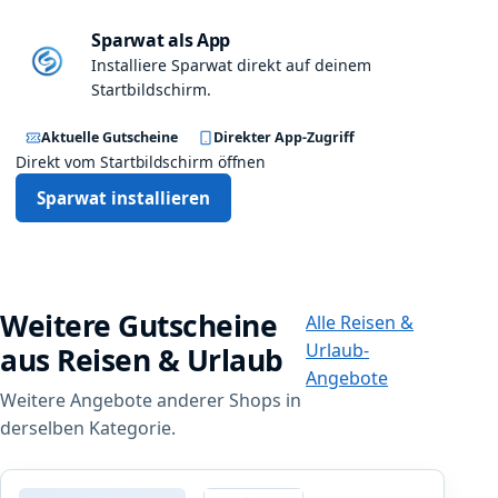
Sparwat als App
Installiere Sparwat direkt auf deinem
Startbildschirm.
Aktuelle Gutscheine
Direkter App-Zugriff
Direkt vom Startbildschirm öffnen
Sparwat installieren
Weitere Gutscheine
Alle Reisen &
Urlaub-
aus Reisen & Urlaub
Angebote
Weitere Angebote anderer Shops in
derselben Kategorie.