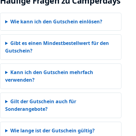
Häufige Fragen zu Camperdays
Wie kann ich den Gutschein einlösen?
Gibt es einen Mindestbestellwert für den
Gutschein?
Kann ich den Gutschein mehrfach
verwenden?
Gilt der Gutschein auch für
Sonderangebote?
Wie lange ist der Gutschein gültig?