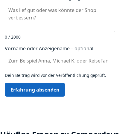
0 / 2000
Vorname oder Anzeigename – optional
Dein Beitrag wird vor der Veröffentlichung geprüft.
Erfahrung absenden