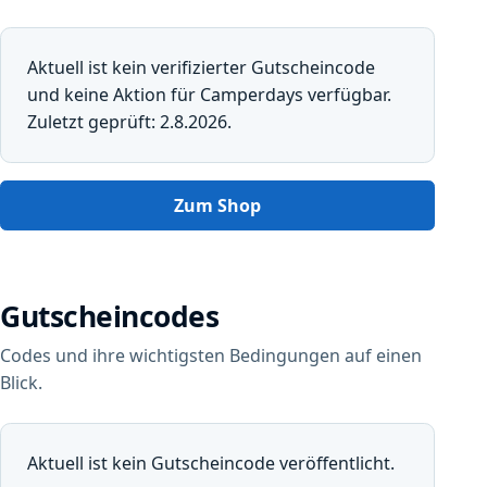
Aktuell ist kein verifizierter Gutscheincode
und keine Aktion für Camperdays verfügbar.
Zuletzt geprüft: 2.8.2026.
Zum Shop
Gutscheincodes
Codes und ihre wichtigsten Bedingungen auf einen
Blick.
Aktuell ist kein Gutscheincode veröffentlicht.