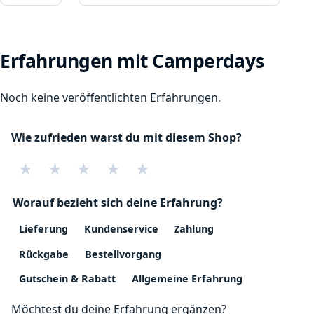
Erfahrungen mit Camperdays
Noch keine veröffentlichten Erfahrungen.
Wie zufrieden warst du mit diesem Shop?
★
★
★
★
★
Worauf bezieht sich deine Erfahrung?
Lieferung
Kundenservice
Zahlung
Rückgabe
Bestellvorgang
Gutschein & Rabatt
Allgemeine Erfahrung
Möchtest du deine Erfahrung ergänzen?