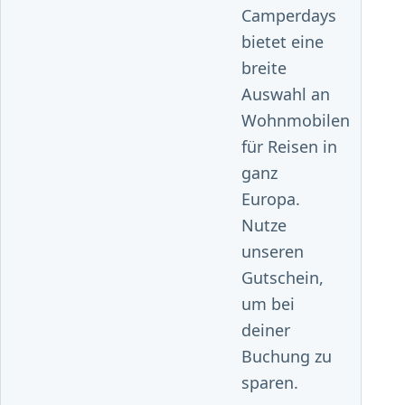
Camperdays
bietet eine
breite
Auswahl an
Wohnmobilen
für Reisen in
ganz
Europa.
Nutze
unseren
Gutschein,
um bei
deiner
Buchung zu
sparen.