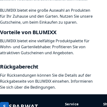
BLUMIXX bietet eine große Auswahl an Produkten
für Ihr Zuhause und den Garten. Nutzen Sie unsere
Gutscheine, um beim Einkaufen zu sparen.
Vorteile von BLUMIXX
BLUMIXX bietet eine vielfältige Produktpalette für
Wohn- und Gartenliebhaber. Profitieren Sie von
attraktiven Gutscheinen und Angeboten.
Rückgaberecht
Für Rücksendungen können Sie die Details auf der
Rückgabeseite von BLUMIXX einsehen. Informieren
Sie sich über die Bedingungen.
Service
S
SPARWAT
S