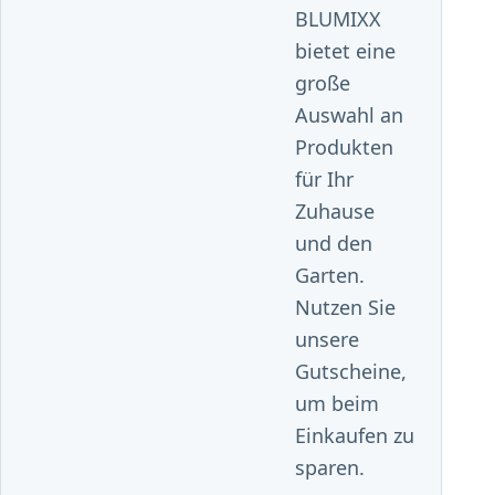
BLUMIXX
bietet eine
große
Auswahl an
Produkten
für Ihr
Zuhause
und den
Garten.
Nutzen Sie
unsere
Gutscheine,
um beim
Einkaufen zu
sparen.