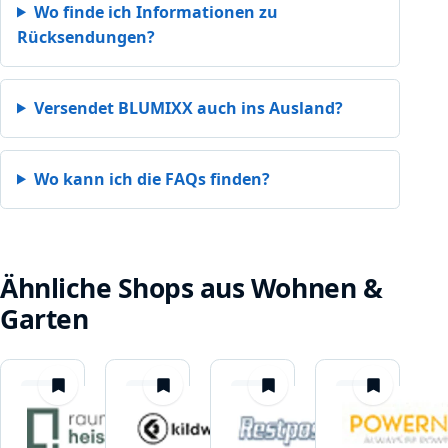
Wo finde ich Informationen zu
Rücksendungen?
Versendet BLUMIXX auch ins Ausland?
Wo kann ich die FAQs finden?
Ähnliche Shops aus Wohnen &
Garten
merken
merken
merken
merken