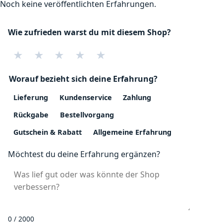
Noch keine veröffentlichten Erfahrungen.
Wie zufrieden warst du mit diesem Shop?
★
★
★
★
★
Worauf bezieht sich deine Erfahrung?
Lieferung
Kundenservice
Zahlung
Rückgabe
Bestellvorgang
Gutschein & Rabatt
Allgemeine Erfahrung
Möchtest du deine Erfahrung ergänzen?
0 / 2000