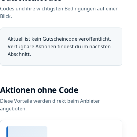
Codes und ihre wichtigsten Bedingungen auf einen
Blick.
Aktuell ist kein Gutscheincode veröffentlicht.
Verfügbare Aktionen findest du im nächsten
Abschnitt.
Aktionen ohne Code
Diese Vorteile werden direkt beim Anbieter
angeboten.
B
l