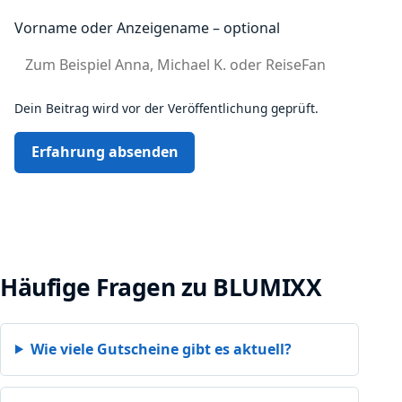
Vorname oder Anzeigename – optional
Dein Beitrag wird vor der Veröffentlichung geprüft.
Erfahrung absenden
Häufige Fragen zu BLUMIXX
Wie viele Gutscheine gibt es aktuell?