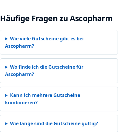
Häufige Fragen zu Ascopharm
Wie viele Gutscheine gibt es bei
Ascopharm?
Wo finde ich die Gutscheine für
Ascopharm?
Kann ich mehrere Gutscheine
kombinieren?
Wie lange sind die Gutscheine gültig?