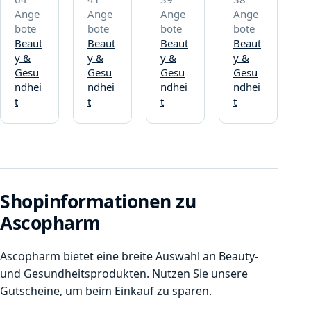
Ange
Ange
Ange
Ange
bote
bote
bote
bote
Beaut
Beaut
Beaut
Beaut
y &
y &
y &
y &
Gesu
Gesu
Gesu
Gesu
ndhei
ndhei
ndhei
ndhei
t
t
t
t
Shopinformationen zu
Ascopharm
Ascopharm bietet eine breite Auswahl an Beauty-
und Gesundheitsprodukten. Nutzen Sie unsere
Gutscheine, um beim Einkauf zu sparen.