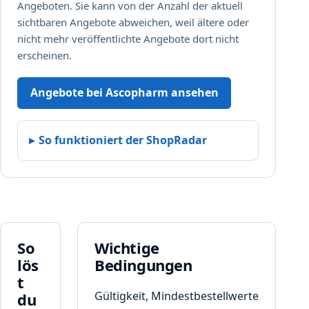
Angeboten. Sie kann von der Anzahl der aktuell
sichtbaren Angebote abweichen, weil ältere oder
nicht mehr veröffentlichte Angebote dort nicht
erscheinen.
Angebote bei Ascopharm ansehen
So funktioniert der ShopRadar
So
Wichtige
lös
Bedingungen
t
Gültigkeit, Mindestbestellwerte
du