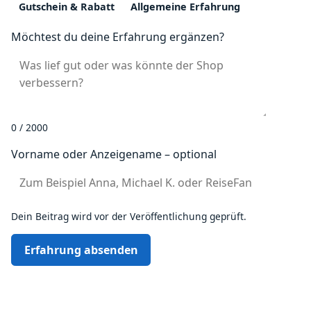
Gutschein & Rabatt
Allgemeine Erfahrung
Möchtest du deine Erfahrung ergänzen?
0 / 2000
Vorname oder Anzeigename – optional
Dein Beitrag wird vor der Veröffentlichung geprüft.
Erfahrung absenden