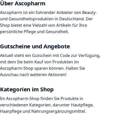
Über Ascopharm
Ascopharm ist ein führender Anbieter von Beauty-
und Gesundheitsprodukten in Deutschland. Der
Shop bietet eine Vielzahl von Artikeln für Ihre
persönliche Pflege und Gesundheit.
Gutscheine und Angebote
Aktuell steht ein Gutschein mit Code zur Verfügung,
mit dem Sie beim Kauf von Produkten im
Ascopharm-Shop sparen können. Halten Sie
Ausschau nach weiteren Aktionen!
Kategorien im Shop
Im Ascopharm-Shop finden Sie Produkte in
verschiedenen Kategorien, darunter Hautpflege,
Haarpflege und Nahrungsergänzungsmittel.