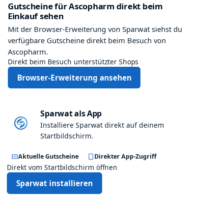
Gutscheine für Ascopharm direkt beim
Einkauf sehen
Mit der Browser-Erweiterung von Sparwat siehst du
verfügbare Gutscheine direkt beim Besuch von
Ascopharm.
Direkt beim Besuch unterstützter Shops
Browser-Erweiterung ansehen
Sparwat als App
Installiere Sparwat direkt auf deinem
Startbildschirm.
Aktuelle Gutscheine
Direkter App-Zugriff
Direkt vom Startbildschirm öffnen
Sparwat installieren