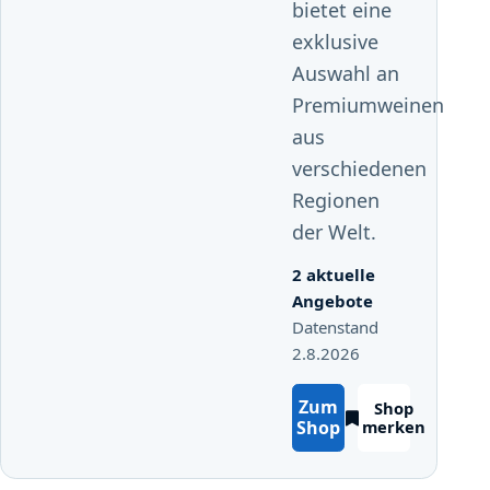
bietet eine
exklusive
Auswahl an
Premiumweinen
aus
verschiedenen
Regionen
der Welt.
2 aktuelle
Angebote
Datenstand
2.8.2026
Zum
Shop
Shop
merken