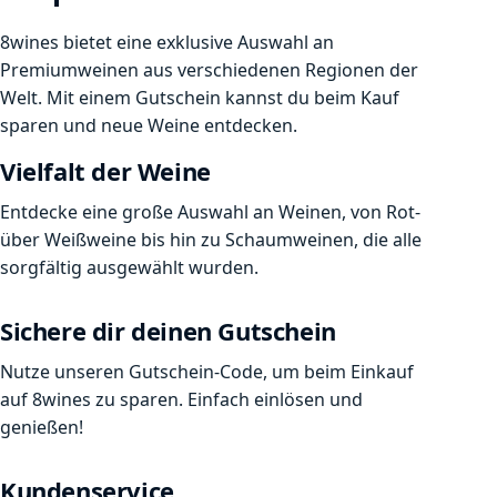
8wines bietet eine exklusive Auswahl an
Premiumweinen aus verschiedenen Regionen der
Welt. Mit einem Gutschein kannst du beim Kauf
sparen und neue Weine entdecken.
Vielfalt der Weine
Entdecke eine große Auswahl an Weinen, von Rot-
über Weißweine bis hin zu Schaumweinen, die alle
sorgfältig ausgewählt wurden.
Sichere dir deinen Gutschein
Nutze unseren Gutschein-Code, um beim Einkauf
auf 8wines zu sparen. Einfach einlösen und
genießen!
Kundenservice