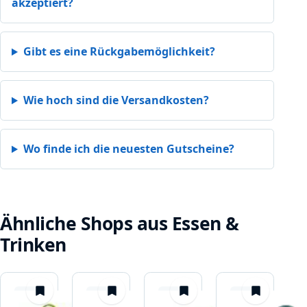
akzeptiert?
Gibt es eine Rückgabemöglichkeit?
Wie hoch sind die Versandkosten?
Wo finde ich die neuesten Gutscheine?
Ähnliche Shops aus Essen &
Trinken
merken
merken
merken
merken