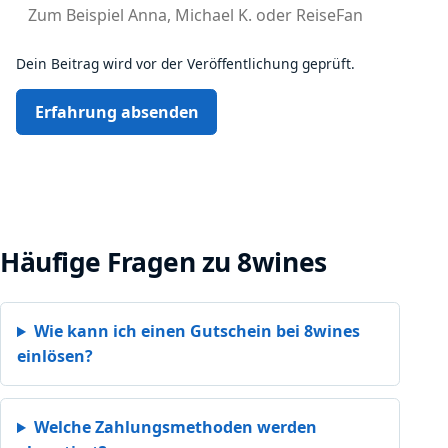
Dein Beitrag wird vor der Veröffentlichung geprüft.
Erfahrung absenden
Häufige Fragen zu 8wines
Wie kann ich einen Gutschein bei 8wines
einlösen?
Welche Zahlungsmethoden werden