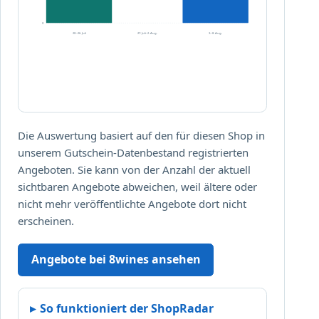
0
20.–26. Juli
27. Juli–2. Aug.
3.–8. Aug.
Die Auswertung basiert auf den für diesen Shop in
unserem Gutschein-Datenbestand registrierten
Angeboten. Sie kann von der Anzahl der aktuell
sichtbaren Angebote abweichen, weil ältere oder
nicht mehr veröffentlichte Angebote dort nicht
erscheinen.
Angebote bei 8wines ansehen
So funktioniert der ShopRadar